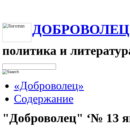
ДОБРОВОЛЕЦ
политика и литератур
«Доброволец»
Содержание
"Доброволец" ‘№ 13 ян