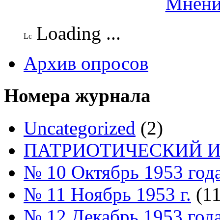
Мнени
Loading ...
Архив опросов
Номера журнала
Uncategorized
(2)
ПАТРИОТИЧЕСКИЙ И
№ 10 Октябрь 1953 год
№ 11 Ноябрь 1953 г.
(11
№ 12 Декабрь 1953 год