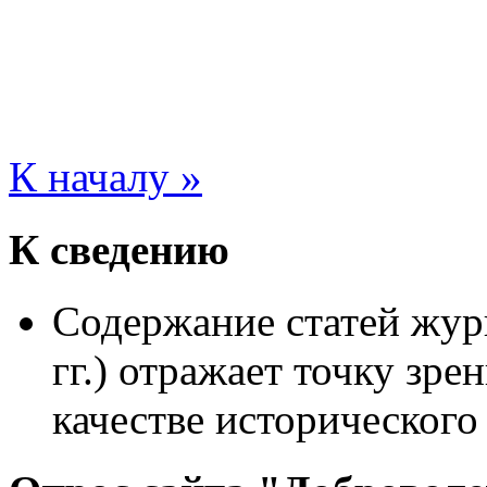
К началу »
К сведению
Содержание статей жур
гг.) отражает точку зре
качестве исторического