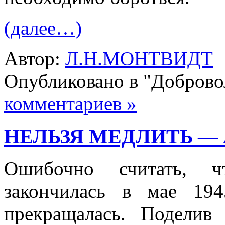
(далее…)
Автор:
Л.Н.МОНТВИДТ
Опубликовано в "Добров
комментариев »
НЕЛЬЗЯ МЕДЛИТЬ — 
Ошибочно считать, ч
закончилась в мае 19
прекращалась. Поделив