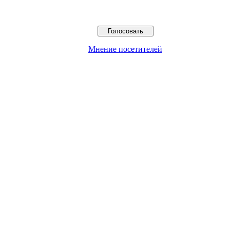
Мнение посетителей