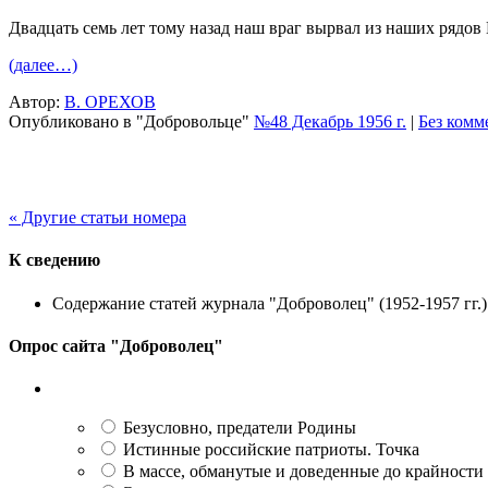
Двадцать семь лет тому назад наш враг вырвал из наших ряд
(далее…)
Автор:
В. ОРЕХОВ
Опубликовано в "Добровольце"
№48 Декабрь 1956 г.
|
Без комм
« Другие статьи номера
К сведению
Содержание статей журнала "Доброволец" (1952-1957 гг.) 
Опрос сайта "Доброволец"
Безусловно, предатели Родины
Истинные российские патриоты. Точка
В массе, обманутые и доведенные до крайности