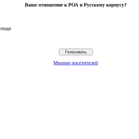
Ваше отношение к РОА и Русскому корпусу?
 люди
Мнение посетителей