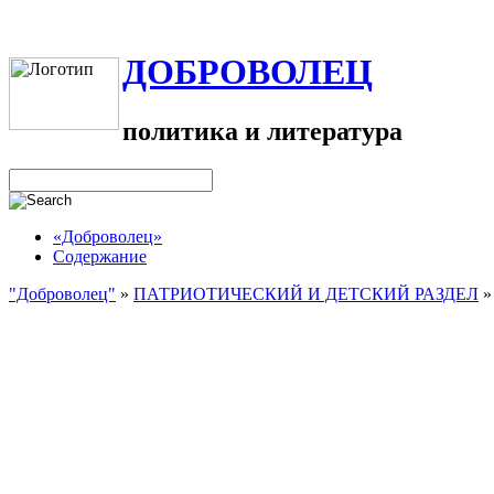
ДОБРОВОЛЕЦ
политика и литература
«Доброволец»
Содержание
"Доброволец"
»
ПАТРИОТИЧЕСКИЙ И ДЕТСКИЙ РАЗДЕЛ