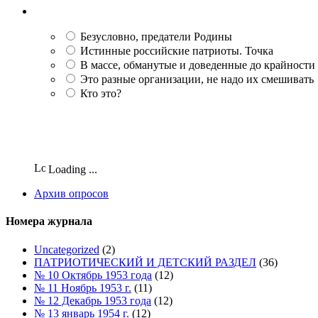
Безусловно, предатели Родины
Истинные российские патриоты. Точка
В массе, обманутые и доведенные до крайности
Это разные организации, не надо их смешивать
Кто это?
Loading ...
Архив опросов
Номера журнала
Uncategorized
(2)
ПАТРИОТИЧЕСКИЙ И ДЕТСКИЙ РАЗДЕЛ
(36)
№ 10 Октябрь 1953 года
(12)
№ 11 Ноябрь 1953 г.
(11)
№ 12 Декабрь 1953 года
(12)
№ 13 январь 1954 г.
(12)