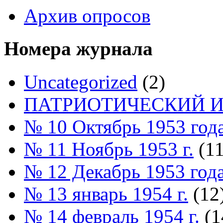
Архив опросов
Номера журнала
Uncategorized
(2)
ПАТРИОТИЧЕСКИЙ И
№ 10 Октябрь 1953 год
№ 11 Ноябрь 1953 г.
(11
№ 12 Декабрь 1953 год
№ 13 январь 1954 г.
(12
№ 14 февраль 1954 г.
(1