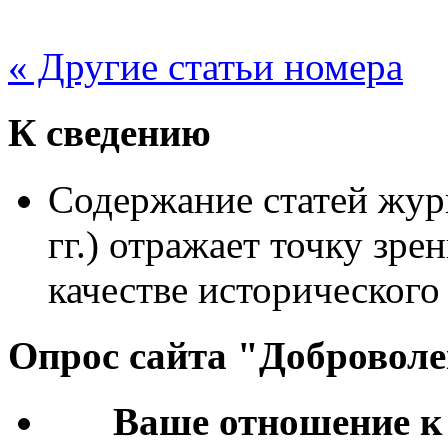
« Другие статьи номера
К сведению
Содержание статей жур
гг.) отражает точку зре
качестве исторического
Опрос сайта "Добровол
Ваше отношение к