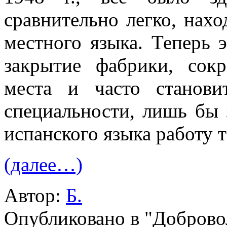
сравнительно легко, нахо
мест­ного языка. Теперь
закрытие фабрики, сокр
места и часто станов
специальности, лишь бы з
испанского языка работу т
(далее…)
Автор:
Б.
Опубликовано в "Добров