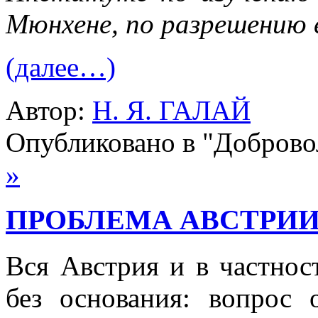
Мюнхене, по разрешению 
(далее…)
Автор:
Н. Я. ГАЛАЙ
Опубликовано в "Добров
»
ПРОБЛЕМА АВСТРИИ.
Вся Австрия и в частнос
без основания: вопрос