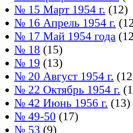
№ 15 Март 1954 г.
(12)
№ 16 Апрель 1954 г.
(12
№ 17 Май 1954 года
(12
№ 18
(15)
№ 19
(13)
№ 20 Август 1954 г.
(12
№ 22 Октябрь 1954 г.
(1
№ 42 Июнь 1956 г.
(13)
№ 49-50
(17)
№ 53
(9)