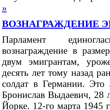
»
ВОЗНАГРАЖДЕНИЕ 
Парламент единогл
вознаграждение в разме
двум эмигрантам, урож
десять лет тому назад р
солдат в Германии. Это 
Бронислав Выдаевич, 28 л
Йорке. 12-го марта 1945 