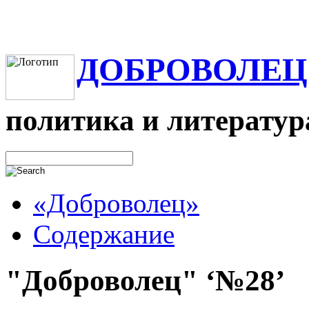
ДОБРОВОЛЕЦ
политика и литератур
«Доброволец»
Содержание
"Доброволец" ‘№28’