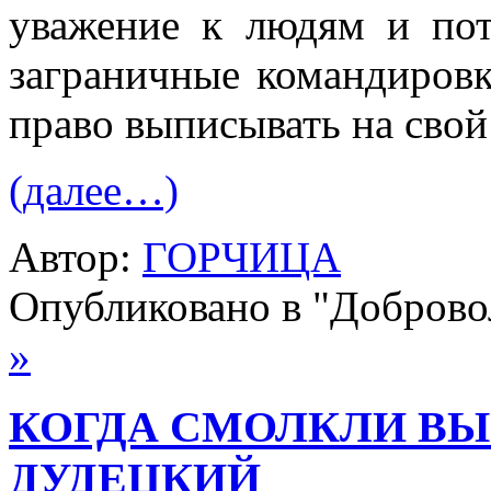
уважение к людям и пот
заграничные командиров
право выписывать на свой 
(далее…)
Автор:
ГОРЧИЦА
Опубликовано в "Добров
»
КОГДА СМОЛКЛИ ВЫ
ДУДЕЦКИЙ