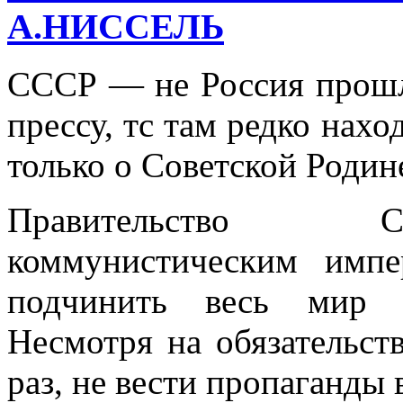
А.НИССЕЛЬ
СССР — не Россия прошл
прессу, тс там редко нахо
только о Советской Родин
Правительство С
коммунистическим импе
подчинить весь мир к
Несмотря на обязательст
раз, не вести пропаганды 