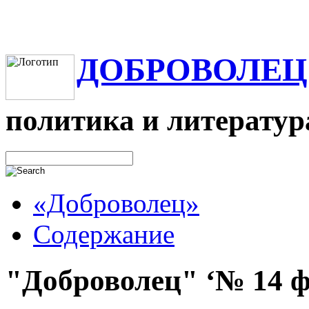
ДОБРОВОЛЕЦ
политика и литератур
«Доброволец»
Содержание
"Доброволец" ‘№ 14 фе