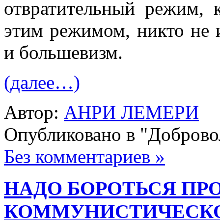
отвратительный режим, 
этим режимом, никто не 
и большевизм.
(далее…)
Автор:
АНРИ ЛЕМЕРИ
Опубликовано в "Добров
Без комментариев »
НАДО БОРОТЬСЯ ПР
КОММУНИСТИЧЕСКО