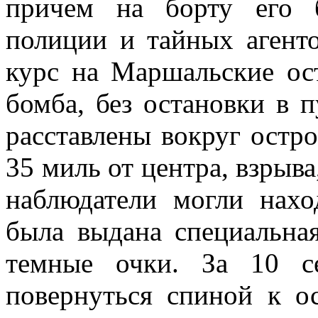
причем на борту его 
полиции и тайных агенто
курс на Маршальские ост
бомба, без остановки в 
расставлены вокруг остр
35 миль от центра, взрыва
наблюдатели могли нахо
была выдана специальна
темные очки. За 10 с
повернуться спиной к ос