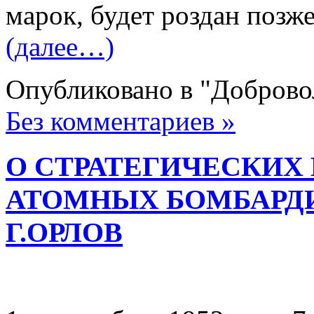
марок, будет роздан позже
(далее…)
Опубликовано в "Добров
Без комментариев »
О СТРАТЕГИЧЕСКИХ
АТОМНЫХ БОМБАРДИРО
Г.ОРЛОВ