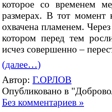
которое со временем м
размерах. В тот момент 
охвачена пламенем. Через 
котором перед тем росл
исчез совершенно – перес
(далее…)
Автор:
Г.ОРЛОВ
Опубликовано в "Добров
Без комментариев »