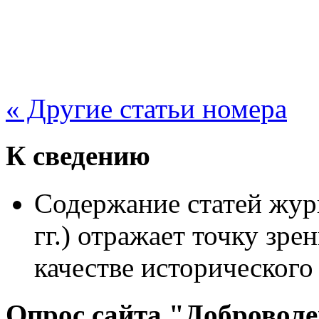
« Другие статьи номера
К сведению
Содержание статей жур
гг.) отражает точку зре
качестве исторического
Опрос сайта "Добровол