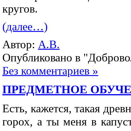
кругов.
(далее…)
Автор:
А.В.
Опубликовано в "Добров
Без комментариев »
ПРЕДМЕТНОЕ ОБУЧЕ
Есть, кажется, такая древн
горох, а ты меня в капус