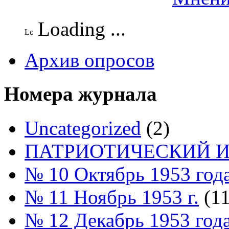
Loading ...
Архив опросов
Номера журнала
Uncategorized
(2)
ПАТРИОТИЧЕСКИЙ И
№ 10 Октябрь 1953 год
№ 11 Ноябрь 1953 г.
(11
№ 12 Декабрь 1953 год