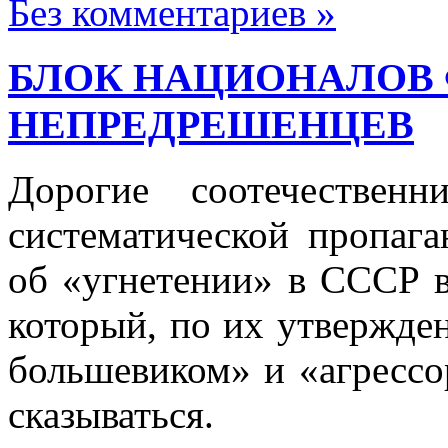
Без комментариев »
БЛОК НАЦИОНАЛОВ 
НЕПРЕДРЕШЕНЦЕВ
Дорогие соотечественн
систематической пропага
об «угнетении» в СССР в
который, по их утвержде
большевиком» и «агрессо
сказываться.