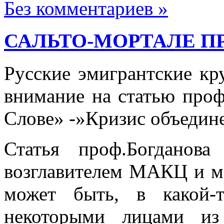
Без комментариев »
САЛЬТО-МОРТАЛЕ ПР
Русские эмигрантские кр
внимание на статью проф
Слове» -»Кризис объедине
Статья проф.Богданова
возглавителем МАКЦ и ма
может быть, в какой-
некоторыми лицами из