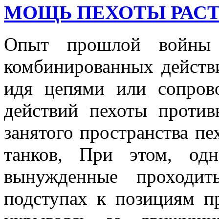
МОЩЬ ПЕХОТЫ РАСТ
Опыт прошлой войны 
комбинированных действи
идя цепями или сопрово
действий пехоты против
занятого пространства пе
танков, При этом, одн
вынужденные проходит
подступах к позициям п