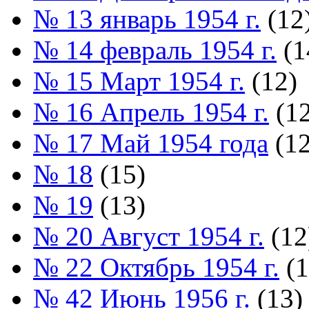
№ 13 январь 1954 г.
(12
№ 14 февраль 1954 г.
(1
№ 15 Март 1954 г.
(12)
№ 16 Апрель 1954 г.
(12
№ 17 Май 1954 года
(12
№ 18
(15)
№ 19
(13)
№ 20 Август 1954 г.
(12
№ 22 Октябрь 1954 г.
(1
№ 42 Июнь 1956 г.
(13)