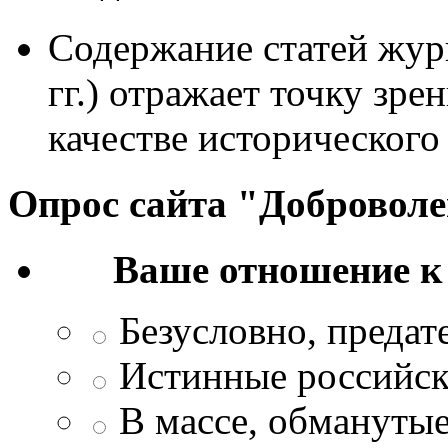
Содержание статей жур
гг.) отражает точку зре
качестве исторического
Опрос сайта "Добровол
Ваше отношение к
Безусловно, преда
Истинные российск
В массе, обманутые