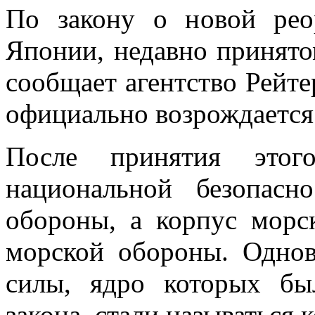
По закону о новой рео
Японии, недавно принято
сообщает агентство Рейте
официально возрождается
После принятия этог
национальной безопасн
обороны, а корпус морс
морской обороны. Одно
силы, ядро которых бы
закона, стали называться