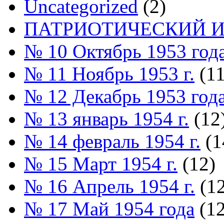
Uncategorized
(2)
ПАТРИОТИЧЕСКИЙ И
№ 10 Октябрь 1953 год
№ 11 Ноябрь 1953 г.
(11
№ 12 Декабрь 1953 год
№ 13 январь 1954 г.
(12
№ 14 февраль 1954 г.
(1
№ 15 Март 1954 г.
(12)
№ 16 Апрель 1954 г.
(12
№ 17 Май 1954 года
(12