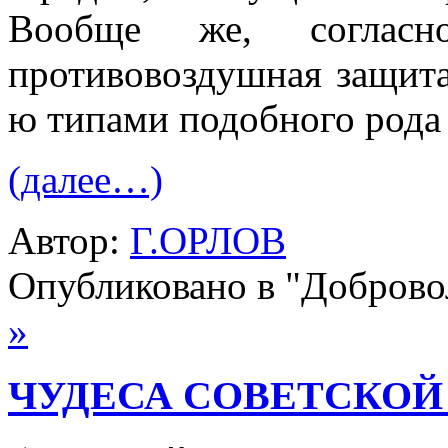
Вообще же, согласн
противовоздушная защита 
ю типами подобного рода 
(далее…)
Автор:
Г.ОРЛОВ
Опубликовано в "Добров
»
ЧУДЕСА СОВЕТСКОЙ