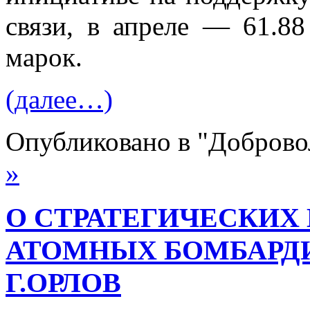
связи, в апреле — 61.8
марок.
(далее…)
Опубликовано в "Добров
»
О СТРАТЕГИЧЕСКИХ
АТОМНЫХ БОМБАРДИРО
Г.ОРЛОВ