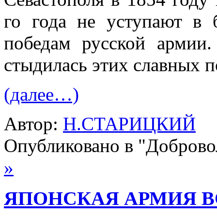
го года не уступают в 
победам русской армии.
стыдилась этих славных 
(далее…)
Автор:
Н.СТАРИЦКИЙ
Опубликовано в "Добров
»
ЯПОНСКАЯ АРМИЯ 