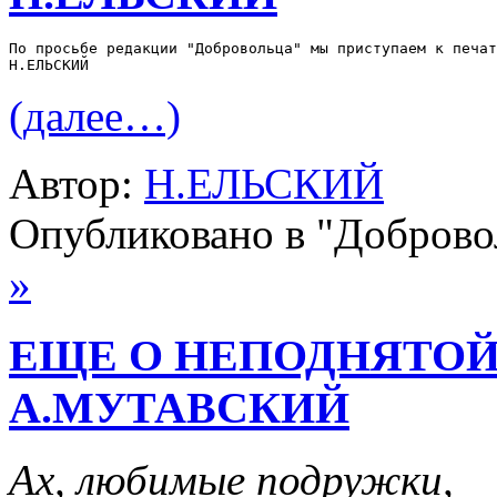
По просьбе редакции "Добровольца" мы приступаем к печат
Н.ЕЛЬСКИЙ
(далее…)
Автор:
Н.ЕЛЬСКИЙ
Опубликовано в "Добров
»
ЕЩЕ О НЕПОДНЯТОЙ
А.МУТАВСКИЙ
Ах, любимые подружки,