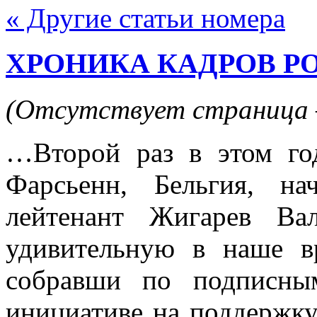
« Другие статьи номера
ХРОНИКА КАДРОВ РО
(Отсутствует страница 
…Второй раз в этом го
Фарсьенн, Бельгия, на
лейтенант Жигарев Вал
удивительную в наше в
собравши по подписны
инициативе на поддержку