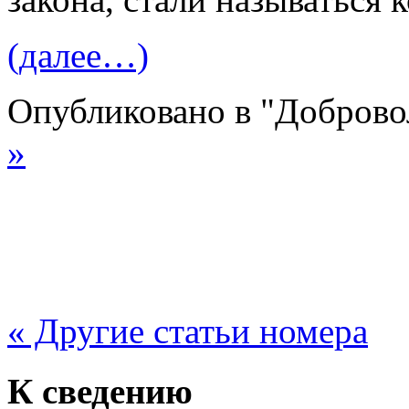
(далее…)
Опубликовано в "Добров
»
« Другие статьи номера
К сведению