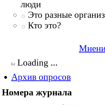
люди
Это разные организ
Кто это?
Мнени
Loading ...
Архив опросов
Номера журнала