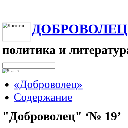
ДОБРОВОЛЕЦ
политика и литератур
«Доброволец»
Содержание
"Доброволец" ‘№ 19’