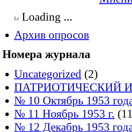
Loading ...
Архив опросов
Номера журнала
Uncategorized
(2)
ПАТРИОТИЧЕСКИЙ И
№ 10 Октябрь 1953 год
№ 11 Ноябрь 1953 г.
(11
№ 12 Декабрь 1953 год