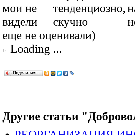
еще не оценивали)
Loading ...
Поделиться…
Другие статьи "Доброво
РЕОРГАНИЗАЦИЯ ИН