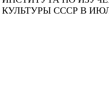
КУЛЬТУРЫ СССР В ИЮЛЕ