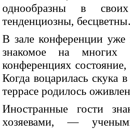
однообразны в своих
тенденциозны, бесцветн
В зале конференции уже 
знакомое на многих 
конференциях состояние,
Когда воцарилась скука в 
террасе родилось оживлен
Иностранные гости зн
хозяевами, — учеными