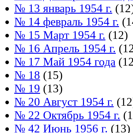
№ 13 январь 1954 г.
(12
№ 14 февраль 1954 г.
(1
№ 15 Март 1954 г.
(12)
№ 16 Апрель 1954 г.
(12
№ 17 Май 1954 года
(12
№ 18
(15)
№ 19
(13)
№ 20 Август 1954 г.
(12
№ 22 Октябрь 1954 г.
(1
№ 42 Июнь 1956 г.
(13)