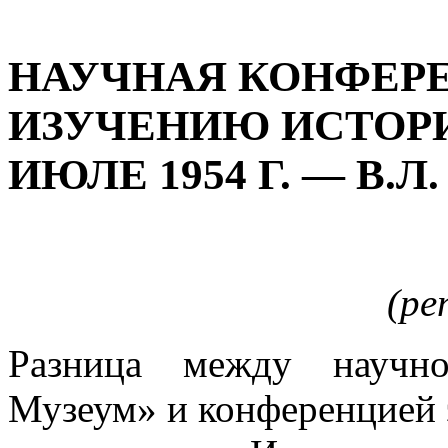
НАУЧНАЯ КОНФЕР
ИЗУЧЕНИЮ ИСТОРИ
ИЮЛЕ 1954 Г. — В.Л.
(р
Разница между научн
Музеум» и конференцией э