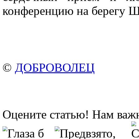
конференцию на берегу Ш
©
ДОБРОВОЛЕЦ
Оцените статью! Нам важ