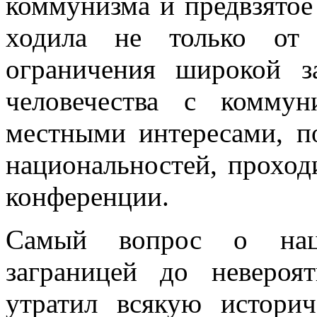
коммунизма и предвзятое
ходила не только от 
ограничения широкой з
человечества с комму
местными интересами, п
национальностей, про­хо
конференции.
Самый вопрос о наци
заграницей до невероя
утратил всякую историч