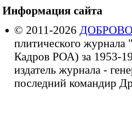
Информация сайта
© 2011-2026
ДОБРОВ
плитического журнала 
Кадров РОА) за 1953-19
издатель журнала - ген
последний командир Др