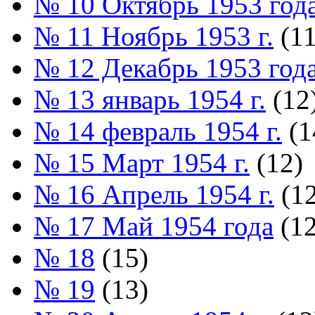
№ 10 Октябрь 1953 год
№ 11 Ноябрь 1953 г.
(11
№ 12 Декабрь 1953 год
№ 13 январь 1954 г.
(12
№ 14 февраль 1954 г.
(1
№ 15 Март 1954 г.
(12)
№ 16 Апрель 1954 г.
(12
№ 17 Май 1954 года
(12
№ 18
(15)
№ 19
(13)