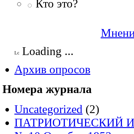
Кто это?
Мнени
Loading ...
Архив опросов
Номера журнала
Uncategorized
(2)
ПАТРИОТИЧЕСКИЙ И