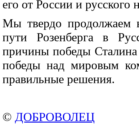
его от России и русского 
Мы твердо продолжаем в
пути Розенберга в Рус
причины победы Сталина 
победы над мировым ко
правиль­ные решения.
©
ДОБРОВОЛЕЦ