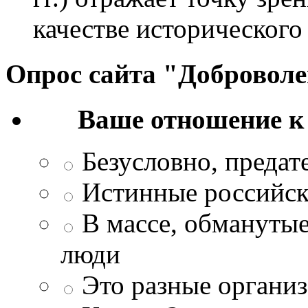
качестве исторического
Опрос сайта "Добровол
Ваше отношение к
Безусловно, преда
Истинные российск
В массе, обманутые
люди
Это разные организ