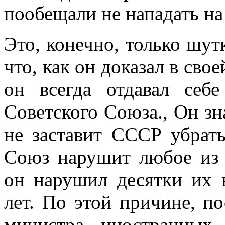
пообещали не нападать на
Это, конечно, только шут
что, как он доказал в сво
он всегда отдавал себ
Советского Союза., Он зн
не заставит СССР убрать
Союз нарушит любое из 
он нарушил десятки их 
лет. По этой причине, по
министра иностранных