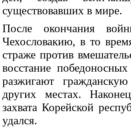
существовавших в мире.
После окончания войн
Чехословакию, в то врем
страже против вмешатель
восстание победоносных
разжигают гражданску
других местах. Наконец
захвата Корейской респу
удался.