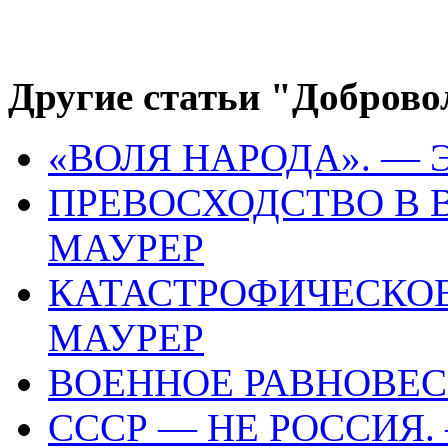
Другие статьи "Доброво
«ВОЛЯ НАРОДА». — 
ПРЕВОСХОДСТВО В В
МАУРЕР
КАТАСТРОФИЧЕСКОЕ
МАУРЕР
ВОЕННОЕ РАВНОВЕС
СССР — НЕ РОССИЯ.