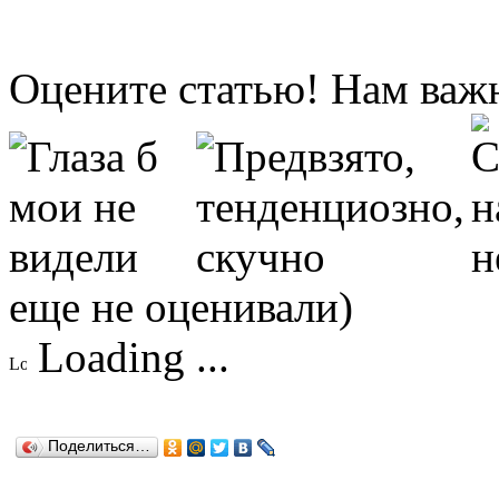
Оцените статью! Нам важ
еще не оценивали)
Loading ...
Поделиться…