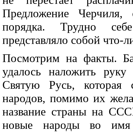
Предложение Черчиля, 
порядка. Трудно себ
представляло собой что-л
Посмотрим на факты. Ба
удалось наложить руку
Святую Русь, которая
народов, помимо их жела
название страны на ССС
новые народы во имя 