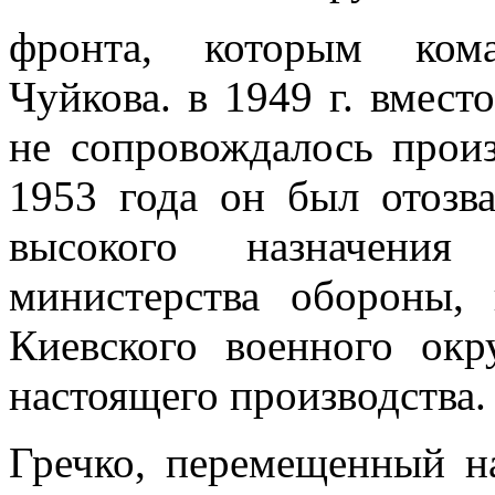
фронта, которым кома
Чуйкова. в 1949 г. вмес
не сопровождалось прои
1953 года он был отозв
высокого назначения
министерства обороны, 
Киевского военного окр
настоящего производства.
Гречко, перемещенный н