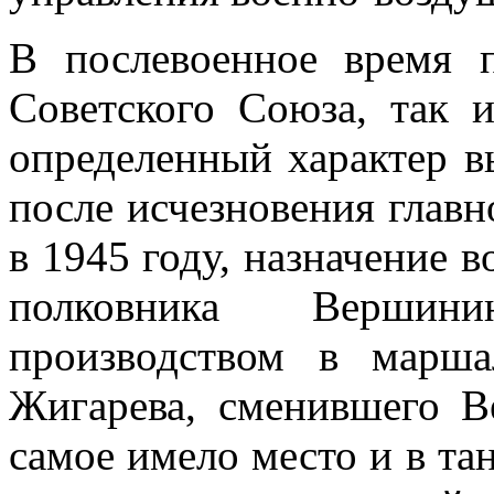
В послевоенное время 
Советского Союза, так 
определенный характер в
после исчезновения глав
в 1945 году, назначение в
полковника Вершини
производством в марш
Жигарева, сменившего В
самое имело место и в та