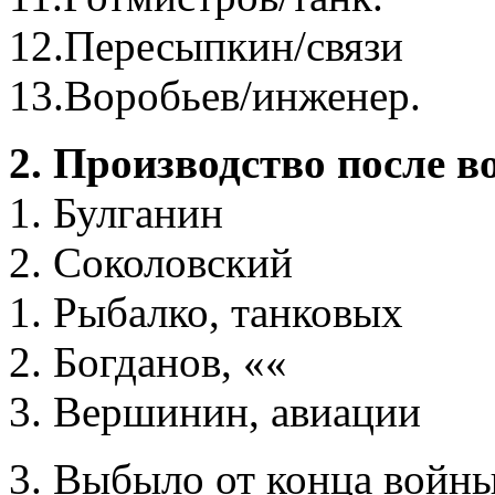
12.Пересыпкин/связи
13.Воробьев/инженер.
2. Производство после 
1. Булганин
2. Соколовский
1. Рыбалко, танковых
2. Богданов, ««
3. Вершинин, авиации
3. Выбыло от конца войн