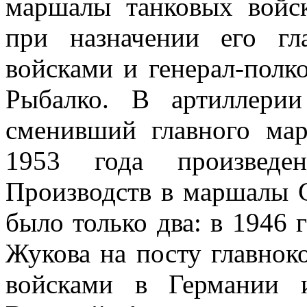
маршалы танковых войск
при назначении его г
войсками и генерал-полк
Рыбалко. В артиллерии
сменивший главного ма
1953 года произведе
Производств в маршалы 
было только два: в 1946 
Жукова на посту главно
войсками в Германии 