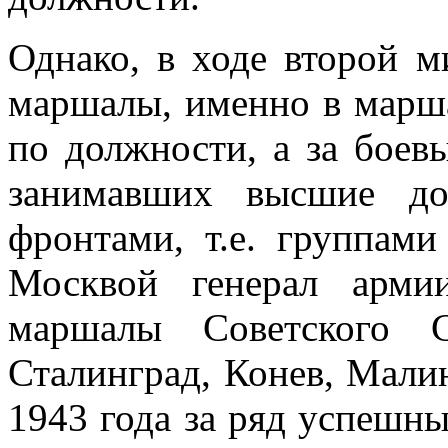
Однако, в ходе второй м
маршалы, именно в марш
по должности, а за боев
занимавших высшие до
фронтами, т.е. группами
Москвой генерал арми
маршалы Советского 
Сталинград, Конев, Мали
1943 года за ряд успешны