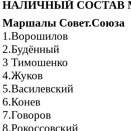
НАЛИЧНЫЙ СОСТАВ
Маршалы Совет.Союза
1.Ворошилов
2.Будённый
3 Тимошенко
4.Жуков
5.Василевский
6.Конев
7.Говоров
8.Рокоссовский