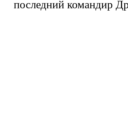
последний командир Др