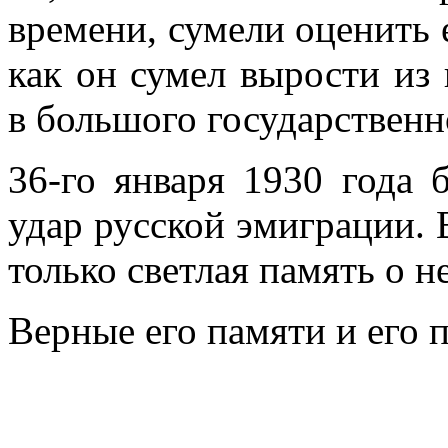
времени, сумели оценить 
как он сумел вырости из 
в большого государственн
36-го января 1930 года
удар русской эмиграции. 
только светлая память о н
Верные его памяти и его 