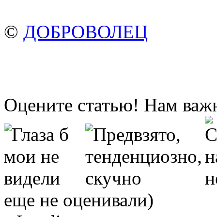
©
ДОБРОВОЛЕЦ
Оцените статью! Нам важ
еще не оценивали)