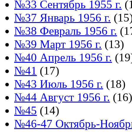
№33 Сентябрь 1955 г.
(
№37 Январь 1956 г.
(15
№38 Февраль 1956 г.
(1
№39 Март 1956 г.
(13)
№40 Апрель 1956 г.
(19
№41
(17)
№43 Июль 1956 г.
(18)
№44 Август 1956 г.
(16
№45
(14)
№46-47 Октябрь-Ноябрь