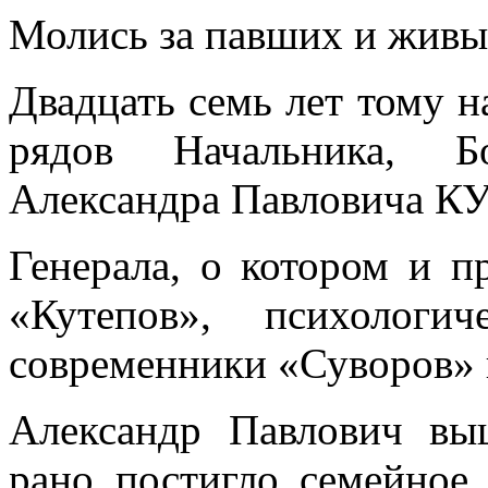
Молись за павших и живы
Двадцать семь лет тому н
рядов Начальника, Б
Александра Павловича 
Генерала, о котором и п
«Кутепов», психологи
современники «Суворов» 
Александр Павлович вы
рано постигло семейное