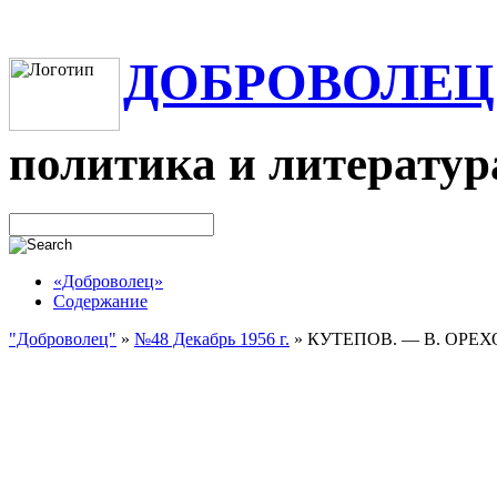
ДОБРОВОЛЕЦ
политика и литератур
«Доброволец»
Содержание
"Доброволец"
»
№48 Декабрь 1956 г.
»
КУТЕПОВ. — В. ОРЕХ