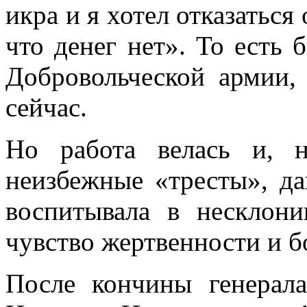
икра и я хотел отказаться 
что денег нет». То есть 
Добровольческой армии, 
сейчас.
Но работа велась и, 
неизбежные «тресты», да
воспитывала в несклон
чувство жертвенности и б
После кончины генерал