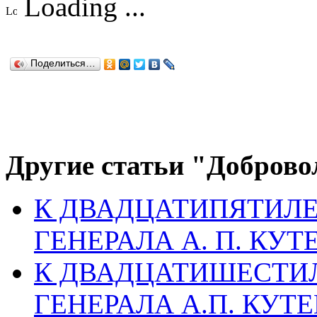
Loading ...
Поделиться…
Другие статьи "Доброво
К ДВАДЦАТИПЯТИЛ
ГЕНЕРАЛА А. П. КУТ
К ДВАДЦАТИШЕСТИ
ГЕНЕРАЛА А.П. КУТЕ