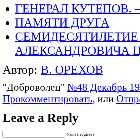
ГЕНЕРАЛ КУТЕПОВ. —
ПАМЯТИ ДРУГА
СЕМИДЕСЯТИЛЕТИЕ
АЛЕКСАНДРОВИЧА Ц
Автор:
В. ОРЕХОВ
"Доброволец"
№48 Декабрь 195
Прокомментировать
, или
Отпр
Leave a Reply
Name (required)