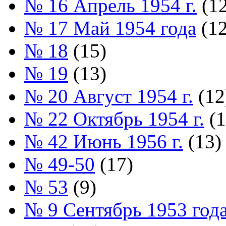
№ 16 Апрель 1954 г.
(12
№ 17 Май 1954 года
(12
№ 18
(15)
№ 19
(13)
№ 20 Август 1954 г.
(12
№ 22 Октябрь 1954 г.
(1
№ 42 Июнь 1956 г.
(13)
№ 49-50
(17)
№ 53
(9)
№ 9 Сентябрь 1953 год