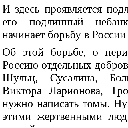
И здесь проявляется под
его подлинный небанк
начинает борьбу в России
Об этой борьбе, о пер
Россию отдельных доброво
Шульц, Сусалина, Болм
Виктора Ларионова, Тр
нужно написать томы. Ну
этими жертвенными люд