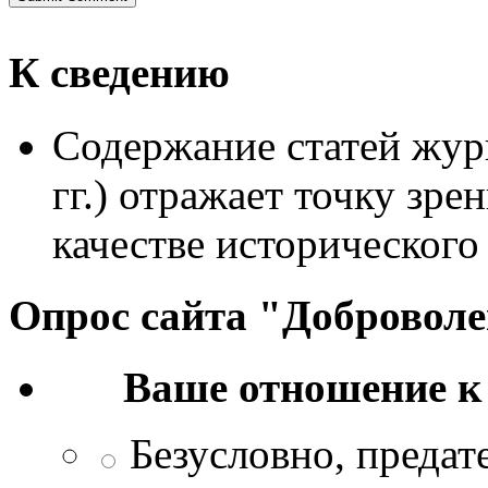
К сведению
Содержание статей жур
гг.) отражает точку зре
качестве исторического
Опрос сайта "Добровол
Ваше отношение к
Безусловно, преда