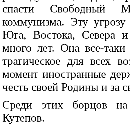
спасти Свободный 
коммунизма. Эту угрозу
Юга, Востока, Севера и
много лет. Она все-таки
трагическое для всех в
момент иностранные дер
честь своей Родины и за 
Среди этих борцов на
Кутепов.