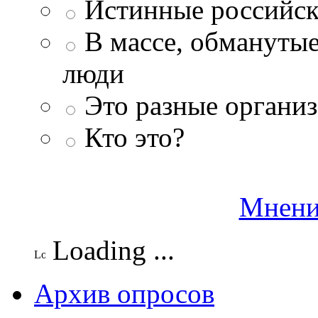
Истинные российск
В массе, обманутые
люди
Это разные организ
Кто это?
Мнени
Loading ...
Архив опросов