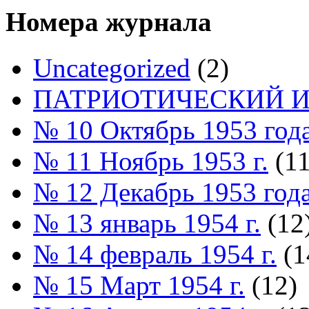
Номера журнала
Uncategorized
(2)
ПАТРИОТИЧЕСКИЙ И
№ 10 Октябрь 1953 год
№ 11 Ноябрь 1953 г.
(11
№ 12 Декабрь 1953 год
№ 13 январь 1954 г.
(12
№ 14 февраль 1954 г.
(1
№ 15 Март 1954 г.
(12)