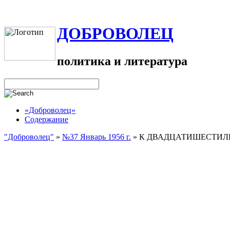
ДОБРОВОЛЕЦ
политика и литература
«Доброволец»
Содержание
"Доброволец"
»
№37 Январь 1956 г.
»
К ДВАДЦАТИШЕСТИЛЕ