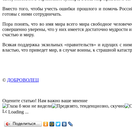
Вместо того, чтобы учесть ошибки прошлого и помочь Россий
готовы с ними сотрудничать.
Пора понять, что во имя мира всего мира свободное человеч
совершенно уверены, что у них имеется достаточно мудрости 
счастью и миру.
Всякая поддержка экзильных «правительств» и идущих с ними
властью, что приведет мир, в случае воины, к страшной катаст
©
ДОБРОВОЛЕЦ
Оцените статью! Нам важно ваше мнение
Loading ...
Поделиться…