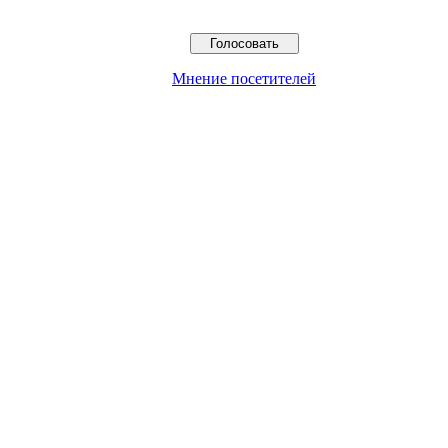
Мнение посетителей