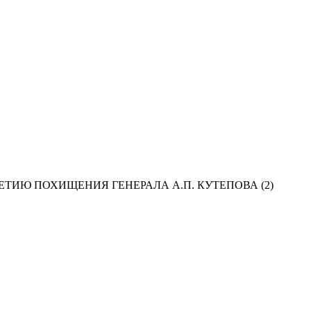
ТИЮ ПОХИЩЕНИЯ ГЕНЕРАЛА А.П. КУТЕПОВА (2)