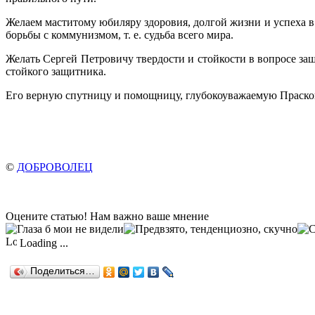
Желаем маститому юбиляру здоровия, долгой жизни и успеха в 
борьбы с коммунизмом, т. е. судьба всего мира.
Желать Сергей Петровичу твердости и стойкости в вопросе защ
стойкого защитника.
Его верную спутницу и помощницу, глубокоуважаемую Прасков
©
ДОБРОВОЛЕЦ
Оцените статью! Нам важно ваше мнение
Loading ...
Поделиться…