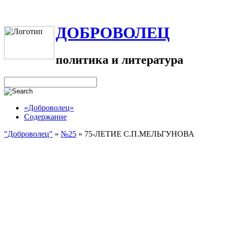
ДОБРОВОЛЕЦ
политика и литература
«Доброволец»
Содержание
"Доброволец"
»
№25
»
75-ЛЕТИЕ С.П.МЕЛЬГУНОВА