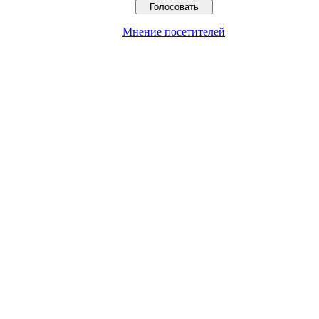
Мнение посетителей