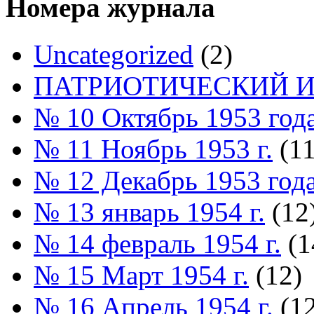
Номера журнала
Uncategorized
(2)
ПАТРИОТИЧЕСКИЙ И
№ 10 Октябрь 1953 год
№ 11 Ноябрь 1953 г.
(11
№ 12 Декабрь 1953 год
№ 13 январь 1954 г.
(12
№ 14 февраль 1954 г.
(1
№ 15 Март 1954 г.
(12)
№ 16 Апрель 1954 г.
(12