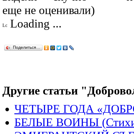
еще не оценивали)
Loading ...
Поделиться…
Другие статьи "Доброво
ЧЕТЫРЕ ГОДА «ДОБ
БЕЛЫЕ ВОИНЫ (Стих