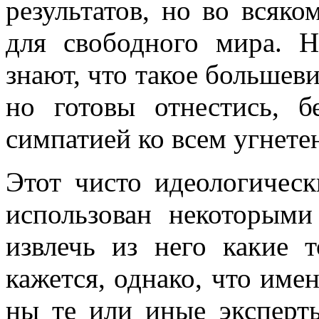
результатов, но во всяко
для свободного мира. 
знают, что такое большев
но гото­вы отнестись, 
симпатией ко всем угнете
Этот чисто идеологическ
использован некоторыми
извлечь из него какие 
кажется, однако, что име
ны те или иные эксперт