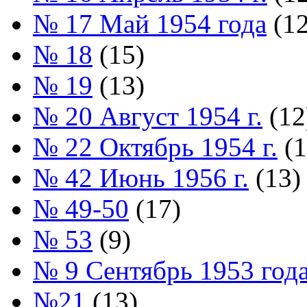
№ 17 Май 1954 года
(12
№ 18
(15)
№ 19
(13)
№ 20 Август 1954 г.
(12
№ 22 Октябрь 1954 г.
(1
№ 42 Июнь 1956 г.
(13)
№ 49-50
(17)
№ 53
(9)
№ 9 Сентябрь 1953 год
№21
(13)