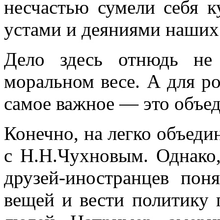
несчастью сумели себя к
устами и деяниями наших
Дело здесь отнюдь не
моральном весе. А для р
самое важное — это объе
Конечно, на легко объедин
с Н.Н.Чухновым. Однако,
друзей-иностранцев пон
вещей и вести политику