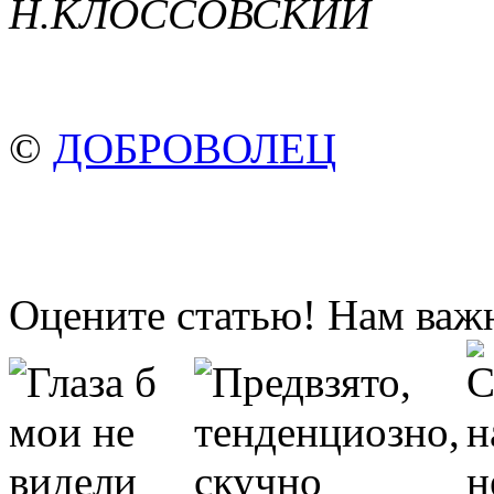
Н.КЛОССОВСКИЙ
©
ДОБРОВОЛЕЦ
Оцените статью! Нам важ