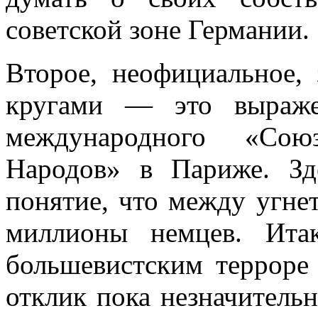
советской зоне Германии.
Второе, неофициальное, 
кругами — это выраже
международного «Сою
Народов» в Париже. Зд
понятие, что между угне
миллионы немцев. Ита
большевистским терроре
отклик пока незначитель