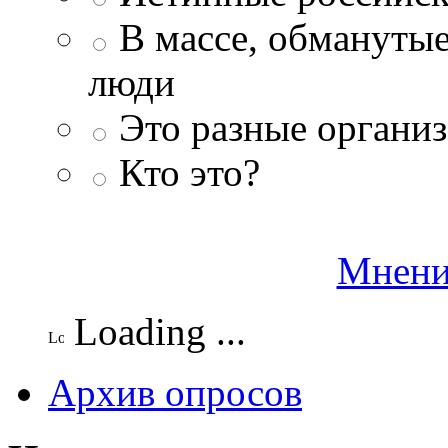
В массе, обманутые
люди
Это разные организ
Кто это?
Мнени
Loading ...
Архив опросов