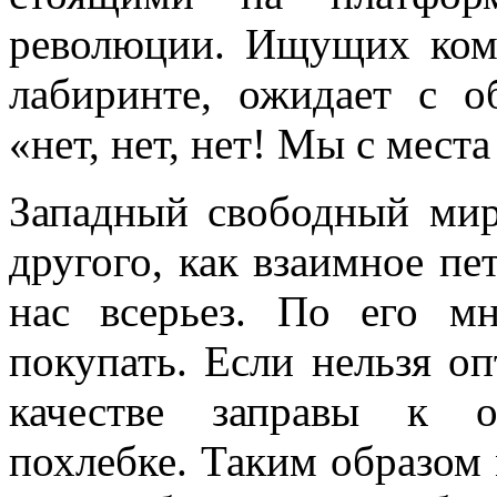
революции. Ищущих ком
лабиринте, ожидает с о
«нет, нет, нет! Мы с мест
Западный свободный мир
другого, как взаимное пе
нас всерьез. По его 
покупать. Если нельзя оп
качестве заправы к о
похлебке. Таким образом