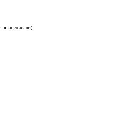
 не оценивали)