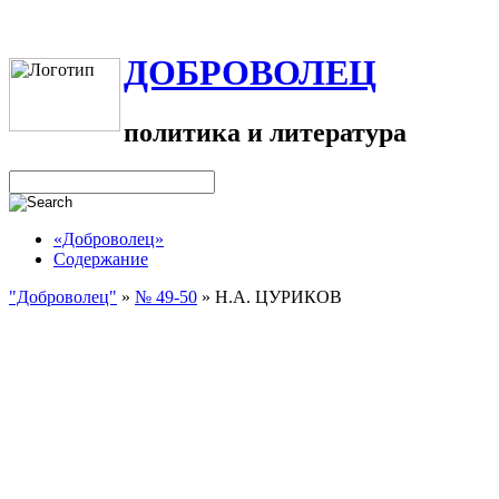
ДОБРОВОЛЕЦ
политика и литература
«Доброволец»
Содержание
"Доброволец"
»
№ 49-50
»
H.А. ЦУРИКОВ