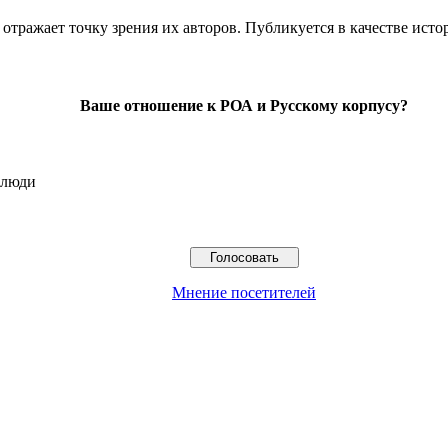
отражает точку зрения их авторов. Публикуется в качестве исто
Ваше отношение к РОА и Русскому корпусу?
 люди
Мнение посетителей