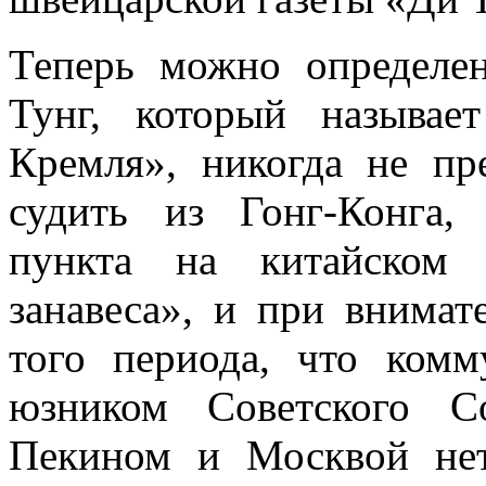
Теперь можно определен
Тунг, который на­зыва
Кремля», никогда не пр
судить из Гонг-Конга,
пункта на китайском 
занавеса», и при внимат
того периода, что комм
юзником Советского С
Пекином и Москвой нет