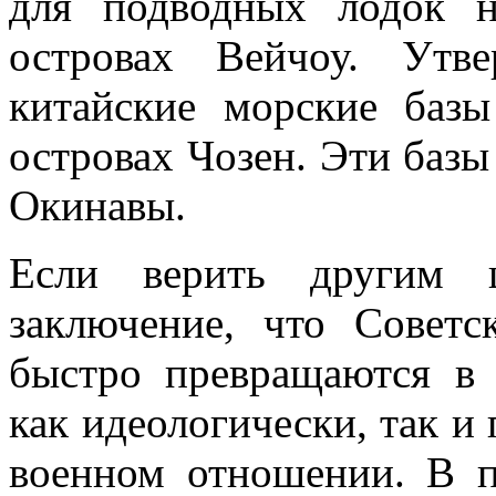
для подвод­ных лодок 
островах Вейчоу. Утв
китайские морские баз
островах Чозен. Эти базы
Окинавы.
Если верить другим 
заключение, что Совет­
быстро превращаются в 
как идеологически, так и
военном отношении. В 