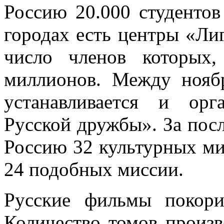
Россию 20.000 студентов
городах есть центры «Ли
число членов которых
миллионов. Между нояб
устанавливается и орг
Русской дружбы». За посл
Россию 32 культурных ми
24 подобных миссии.
Русские фильмы покори
Количество томов произв