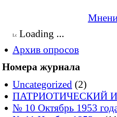
Мнени
Loading ...
Архив опросов
Номера журнала
Uncategorized
(2)
ПАТРИОТИЧЕСКИЙ И
№ 10 Октябрь 1953 год