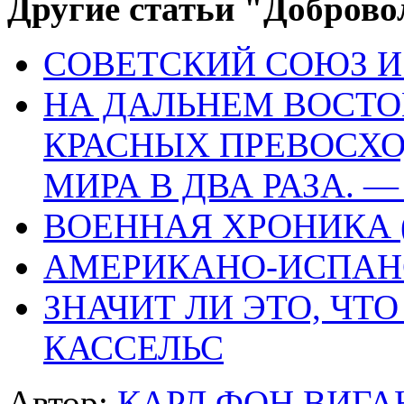
Другие статьи "Доброво
СОВЕТСКИЙ СОЮЗ И 
НА ДАЛЬНЕМ ВОСТ
КРАСНЫХ ПРЕВОСХО
МИРА В ДВА РАЗА. 
ВОЕННАЯ ХРОНИКА (
АМЕРИКАНО-ИСПАН
ЗНАЧИТ ЛИ ЭТО, ЧТ
КАССЕЛЬС
Автор:
КАРЛ ФОН ВИГА