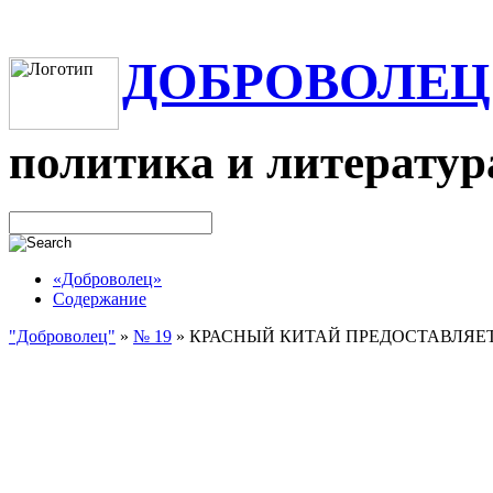
ДОБРОВОЛЕЦ
политика и литератур
«Доброволец»
Содержание
"Доброволец"
»
№ 19
»
КРАСНЫЙ КИТАЙ ПРЕДОСТАВЛЯЕТ