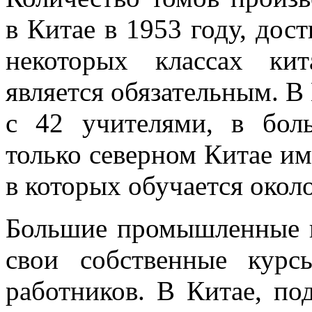
в Китае в 1953 году, дос
некоторых классах ки
является обязательным. В
с 42 учителями, в бол
только северном Китае им
в которых обучается окол
Большие промышленные 
свои собственные курс
работников. В Китае, под