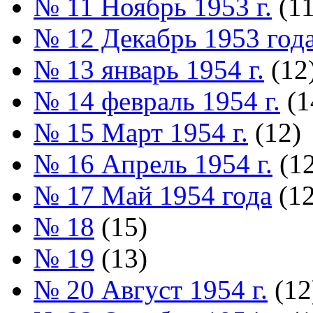
№ 11 Ноябрь 1953 г.
(11
№ 12 Декабрь 1953 год
№ 13 январь 1954 г.
(12
№ 14 февраль 1954 г.
(1
№ 15 Март 1954 г.
(12)
№ 16 Апрель 1954 г.
(12
№ 17 Май 1954 года
(12
№ 18
(15)
№ 19
(13)
№ 20 Август 1954 г.
(12