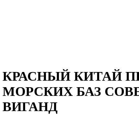
КРАСНЫЙ КИТАЙ П
МОРСКИХ БАЗ СОВ
ВИГАНД