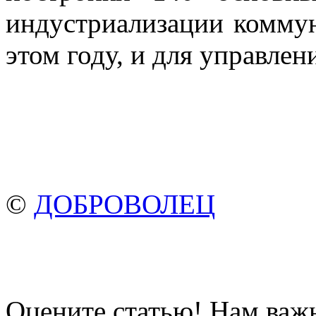
индустриализации коммун
этом году, и для управлен
©
ДОБРОВОЛЕЦ
Оцените статью! Нам важ