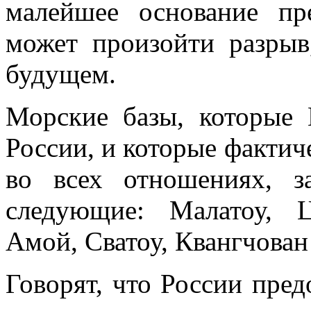
малейшее основание пр
может произойти разрыв
будущем.
Морские базы, которые 
России, и которые фактич
во всех отношениях, з
следующие: Малатоу, Ц
Амой, Сватоу, Квангчова
Говорят, что России пред