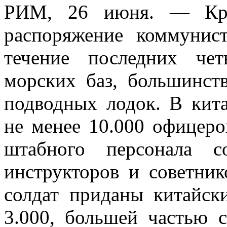
РИМ, 26 июня. — Кра
распоряжение коммунис
течение последних че
морских баз, большинст
подводных лодок. В кит
не менее 10.000 офицеро
штабного персонала с
инструкторов и советник
солдат приданы китайск
3.000, большей частью с