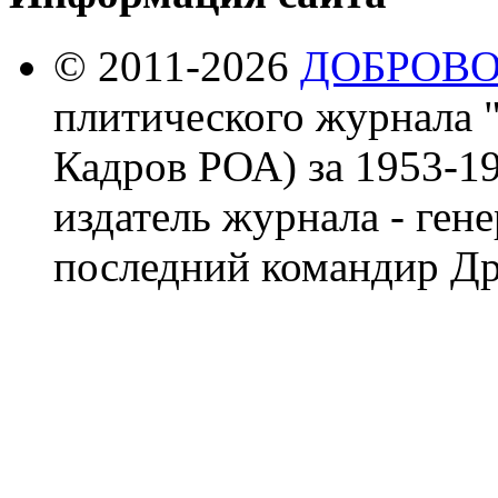
© 2011-2026
ДОБРОВ
плитического журнала 
Кадров РОА) за 1953-19
издатель журнала - ген
последний командир Др