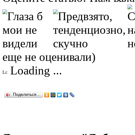
еще не оценивали)
Loading ...
Поделиться…