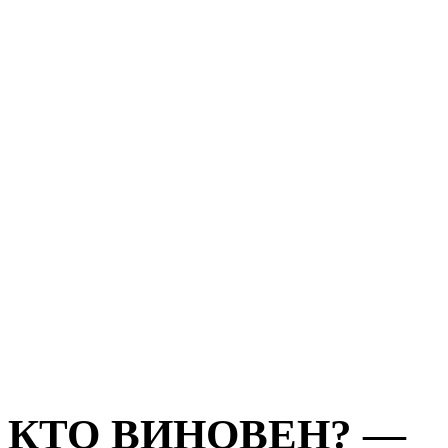
КТО ВИНОВЕН? —