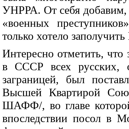
УНРРА. От себя добавим, 
«военных преступников»
только хотело заполучит
Интересно отметить, что 
в СССР всех русских, 
заграницей, был поста
Высшей Квартирой Сою
ШАФФ/, во главе которой
впоследствии посол в М