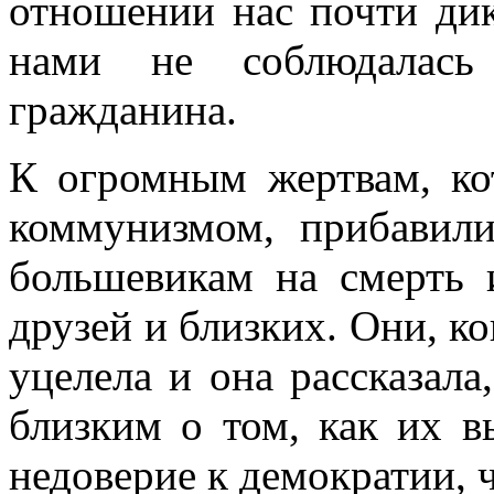
отношении нас почти дик
нами не соблюдалась
гражданина.
К огромным жертвам, ко
коммунизмом, прибавил
большевикам на смерть 
друзей и близких. Они, ко
уцелела и она рассказал
близким о том, как их в
недоверие к демократии, 