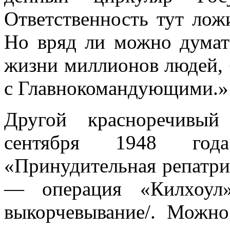
Ответственность тут лож
Но вряд ли можно думать
жизни миллионов людей, 
с Главнокомандующими.»
Другой красноречивый
сентября 1948 год
«Принудительная репатр
— операция «Килхоул»
выкорчевывание/. Можно