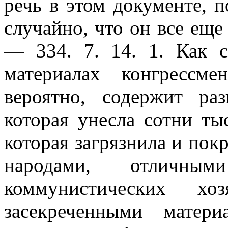
речь в этом документе, 
случайно, что он все еще
— 334. 7. 14. 1. Как с
материалах конгрессм
вероятно, содержит раз
которая унесла сотни т
которая загрязнила и по
народами, отличн
коммунистических х
засекреченными матер