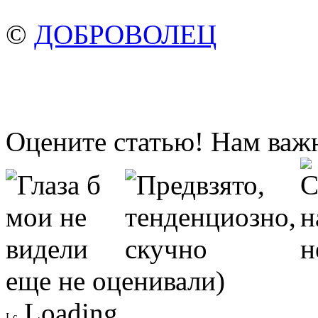
©
ДОБРОВОЛЕЦ
Оцените статью! Нам важ
еще не оценивали)
Loading ...