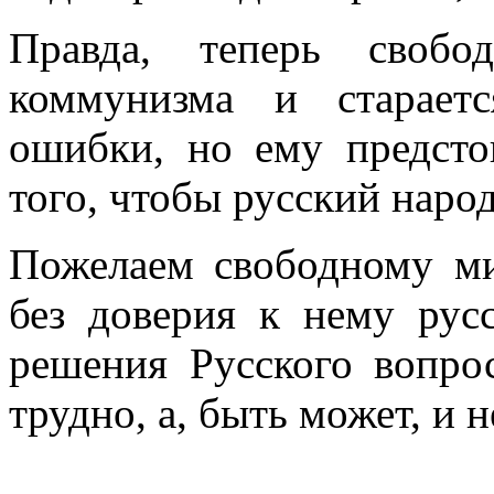
Правда, теперь своб
коммунизма и старает
ошибки, но ему предсто
того, чтобы русский наро
Пожелаем свободному ми
без доверия к нему русс
решения Русского вопро
трудно, а, быть может, и 