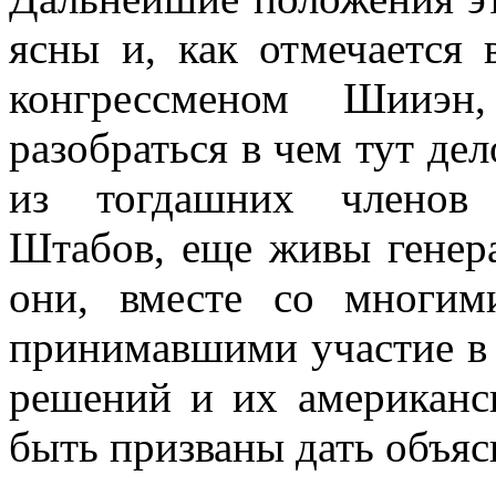
ясны и, как отмечается 
конгрессменом Шииэн,
разобраться в чем тут дел
из тогдашних членов 
Штабов, еще живы генер
они, вместе со многим
принимавшими участие в 
решений и их американс
быть призваны дать объяс