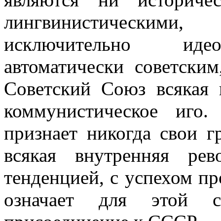
лингвинистическими
исключительно идеол
автоматически советским
Советский Союз всякая 
коммунисти­ческое иг
признает никогда свои 
всякая внутренняя ре
тенденцией, с успехом пр
означает для этой 