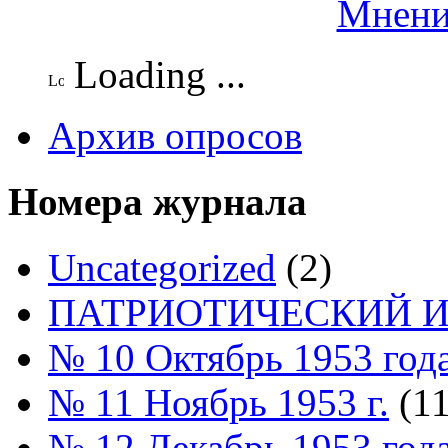
Мнени
Loading ...
Архив опросов
Номера журнала
Uncategorized
(2)
ПАТРИОТИЧЕСКИЙ И
№ 10 Октябрь 1953 год
№ 11 Ноябрь 1953 г.
(11
№ 12 Декабрь 1953 год