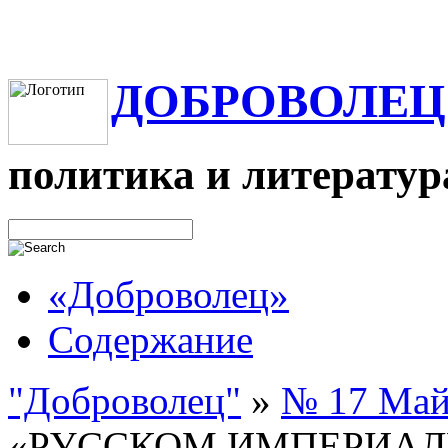
ДОБРОВОЛЕЦ
политика и литератур
«Доброволец»
Содержание
"Доброволец"
»
№ 17 Май
«РУССКОМ ИМПЕРИАЛИ