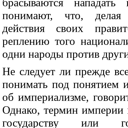
брасываются нападать
понимают, что, делая
действия своих прави
реплению того национали
одни народы против други
Не следует ли прежде все
понимать под понятием и
об империализме, говори
Однако, термин империи 
государству или гос