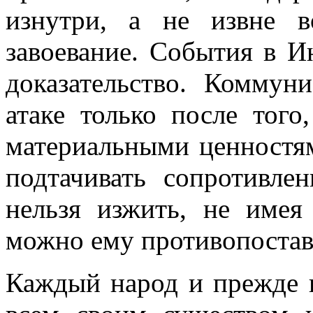
изнутри, а не извне в
завоевание. События в И
доказательство. Коммун
атаке только после того
материальными ценностя
подтачивать сопротивле
нельзя изжить, не имея
можно ему противопостав
Каждый народ и прежде в