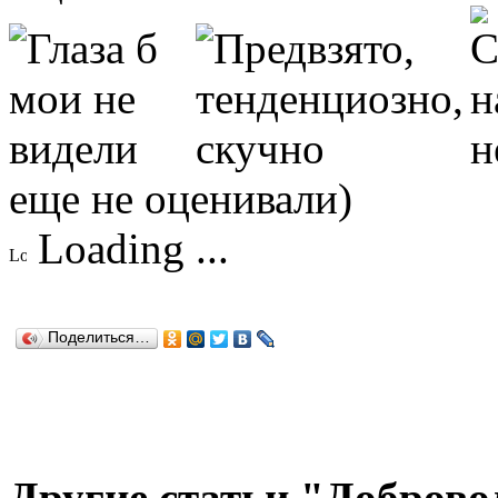
еще не оценивали)
Loading ...
Поделиться…
Другие статьи "Доброво