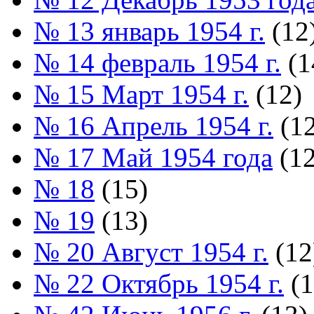
№ 13 январь 1954 г.
(12
№ 14 февраль 1954 г.
(1
№ 15 Март 1954 г.
(12)
№ 16 Апрель 1954 г.
(12
№ 17 Май 1954 года
(12
№ 18
(15)
№ 19
(13)
№ 20 Август 1954 г.
(12
№ 22 Октябрь 1954 г.
(1