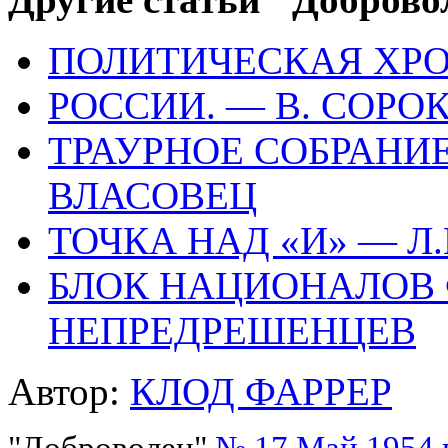
ПОЛИТИЧЕСКАЯ ХР
РОССИИ. — В. СОРО
ТРАУРНОЕ СОБРАНИЕ
ВЛАСОВЕЦ
ТОЧКА НАД «И» — Л.
БЛОК НАЦИОНАЛОВ 
НЕПРЕДРЕШЕНЦЕВ
Автор:
КЛОД ФАРРЕР