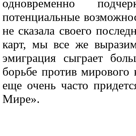
одновременно подче
потенциальные возможнос
не сказала своего послед
карт, мы все же выразим
эмиграция сыграет боль
борьбе против мирового 
еще очень часто придетс
Мире».