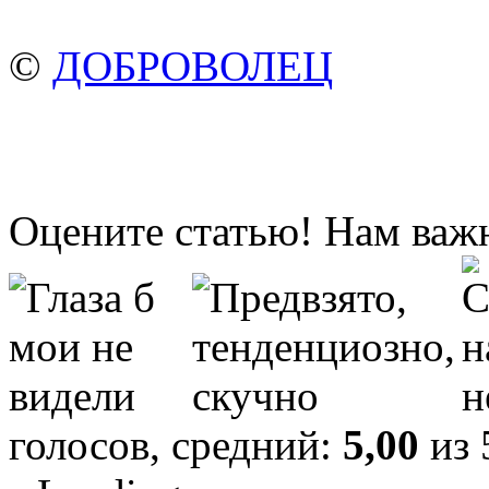
©
ДОБРОВОЛЕЦ
Оцените статью! Нам важ
голосов, средний:
5,00
из 