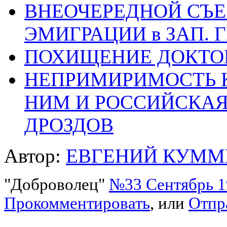
ВНЕОЧЕРЕДНОЙ СЪЕ
ЭМИГРАЦИИ в ЗАП.
ПОХИЩЕНИЕ ДОКТОР
НЕПРИМИРИМОСТЬ К
НИМ И РОССИЙСКАЯ
ДРОЗДОВ
Автор:
ЕВГЕНИЙ КУММ
"Доброволец"
№33 Сентябрь 19
Прокомментировать
, или
Отпр