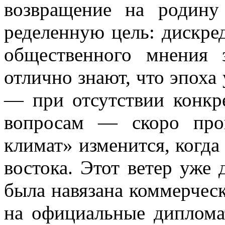
возвращение на родину
ределенную цель: дискре
общественного мнения 
отлично знают, что эпох
— при отсутствии конкр
вопросам — скоро про
климат» изменится, когда
востока. Этот ветер уже 
была навязана коммерчес
на официальные диплома