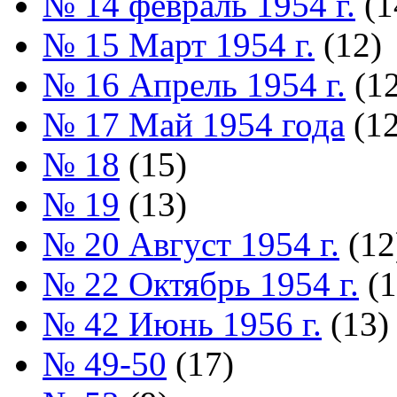
№ 14 февраль 1954 г.
(1
№ 15 Март 1954 г.
(12)
№ 16 Апрель 1954 г.
(12
№ 17 Май 1954 года
(12
№ 18
(15)
№ 19
(13)
№ 20 Август 1954 г.
(12
№ 22 Октябрь 1954 г.
(1
№ 42 Июнь 1956 г.
(13)
№ 49-50
(17)