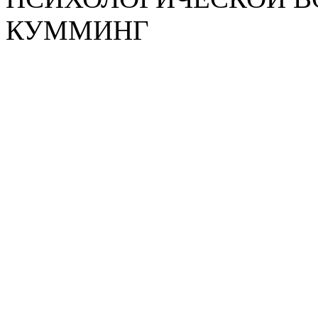
КУММИНГ