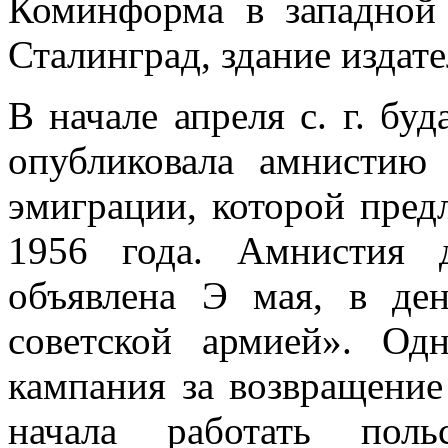
Коминформа в западной
Сталинград, здание издате
В начале апреля с. г. бу
опубликовала амнистию 
эмиграции, которой предл
1956 года. Амнистия 
объявлена Э мая, в де
советской армией». Од
кампания за возвращение
начала работать поль