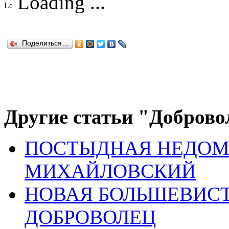
Loading ...
Поделиться…
Другие статьи "Доброво
ПОСТЫДНАЯ НЕДОМ
МИХАЙЛОВСКИЙ
НОВАЯ БОЛЬШЕВИСТ
ДОБРОВОЛЕЦ