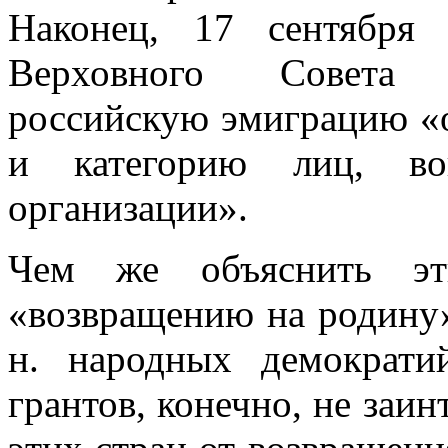
Наконец, 17 сентября 
Верховного Совета
российскую эмиграцию «о
и категорию лиц, вов
организации».
Чем же объяснить эт
«возвращению на родину»
н. народных демократи
грантов, конечно, не заи