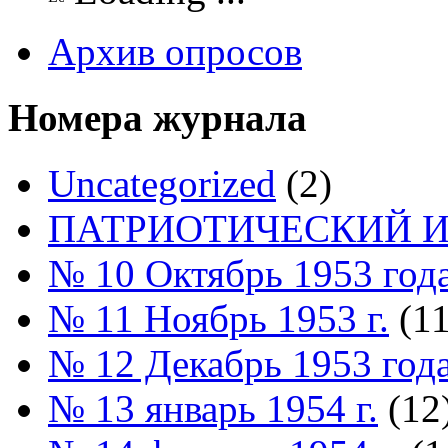
Архив опросов
Номера журнала
Uncategorized
(2)
ПАТРИОТИЧЕСКИЙ И
№ 10 Октябрь 1953 год
№ 11 Ноябрь 1953 г.
(11
№ 12 Декабрь 1953 год
№ 13 январь 1954 г.
(12