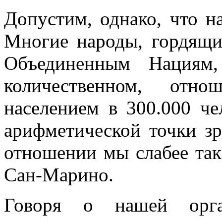
Допустим, однако, что н
Многие народы, гордящи
Объединенным Нациям,
количественном, от
населением в 300.000 че
арифметической точки зр
отношении мы слабее так
Сан-Марино.
Говоря о нашей орга