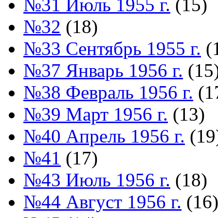
№31 Июль 1955 г.
(15)
№32
(18)
№33 Сентябрь 1955 г.
(
№37 Январь 1956 г.
(15
№38 Февраль 1956 г.
(1
№39 Март 1956 г.
(13)
№40 Апрель 1956 г.
(19
№41
(17)
№43 Июль 1956 г.
(18)
№44 Август 1956 г.
(16