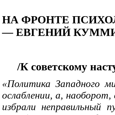
НА ФРОНТЕ ПСИХО
— ЕВГЕНИЙ КУММ
/К советскому нас
«Политика Западного ми
ослаблении, а, наоборот,
избрали неправильный п