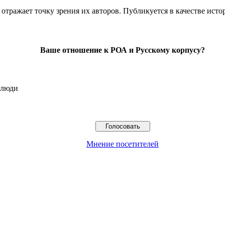
отражает точку зрения их авторов. Публикуется в качестве исто
Ваше отношение к РОА и Русскому корпусу?
 люди
Мнение посетителей