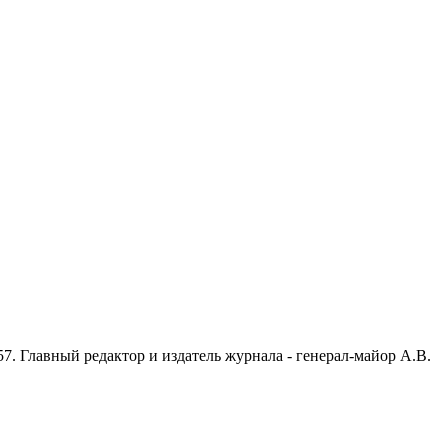
7. Главный редактор и издатель журнала - генерал-майор А.В.