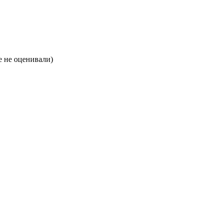
 не оценивали)