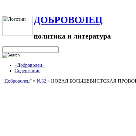
ДОБРОВОЛЕЦ
политика и литература
«Доброволец»
Содержание
"Доброволец"
»
№32
»
НОВАЯ БОЛЬШЕВИСТСКАЯ ПРОВОК