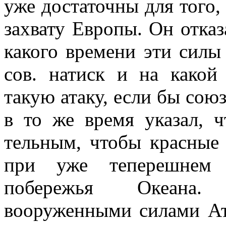
уже достаточны для того,
захвату Европы. Он отказ
какого времени эти силы
сов. натиск и на какой
такую атаку, если бы сою
в то же время указал, ч
тельным, чтобы красные 
при уже теперешнем 
побережья Океана.
вооруженными силами Атл