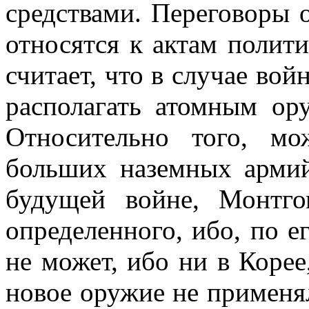
средствами. Переговоры 
отно­сятся к актам поли
считает, что в случае вой
располагать атомным ору
Относительно того, м
больших наземных армий
будущей войне, Монтго
определенного, ибо, по ег
не может, ибо ни в Корее
новое оружие не применя