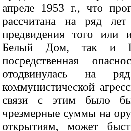
апреле 1953 г., что пр
рассчитана на ряд лет
предвидения того или и
Белый Дом, так и Пе
посредственная опасн
отодвинулась на ря
коммунистической агресс
связи с этим было бы
чрезмерные суммы на ору
открытиям, может быстр