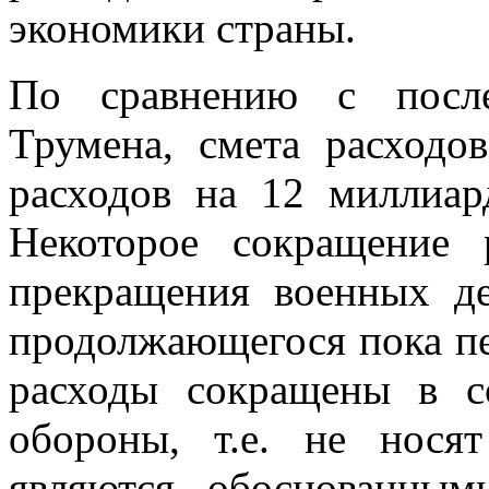
экономики страны.
По сравнению с после
Трумена, смета расходо
расходов на 12 миллиар
Некоторое сокращение 
прекращения военных де
продолжающегося пока пе
расходы сокращены в с
обороны, т.е. не носят
являются обосно­ванны