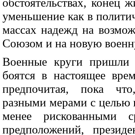
обстоятельствах, конец ж
уменьшение как в политич
массах надежд на возмож
Союзом и на новую воен
Военные круги пришли 
боятся в настоящее вре
предпочитая, пока что
разными мерами с целью 
менее рискованными с
предположений, презид