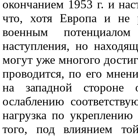
окончанием 1953 г. и нас
что, хотя Европа и не 
военным потенциалом
наступления, но нахо­дя
могут уже многого достиг
проводится, по его мнени
на западной стороне 
ослаблению соответству
нагрузка по укреплению
того, под влиянием то