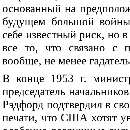
основанный на предполо
будущем большой войны 
себе известный риск, но в
все то, что связано с 
вообще, не менее гадател
В конце 1953 г. минист
председатель на­чальнико
Рэдфорд подтвердил в св
печати, что США хотят у