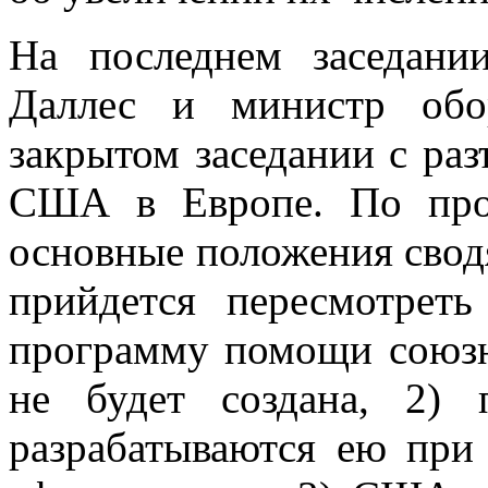
На последнем заседани
Даллес и министр обо
закрытом заседании с раз
США в Европе. По про
основные положения свод
прийдется пересмотре
программу помощи союзн
не будет создана, 2)
разрабатываются ею при 