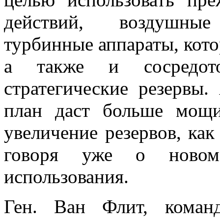
действий, воздушные
турбинные аппараты, кот
а также и сосредот
стратегические резервы.
план даст больше мощи
увеличение резервов, как
говоря уже о ново
использования.
Ген. Ван Флит, коман