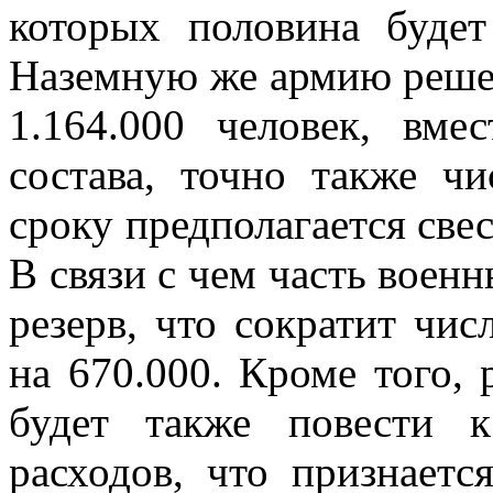
которых половина будет
Наземную же армию решен
1.164.000 человек, вме
состава, точно также ч
сроку предполагается свес
В связи с чем часть военн
резерв, что сократит чис
на 670.000. Кроме того,
будет также повести 
расходов, что признает