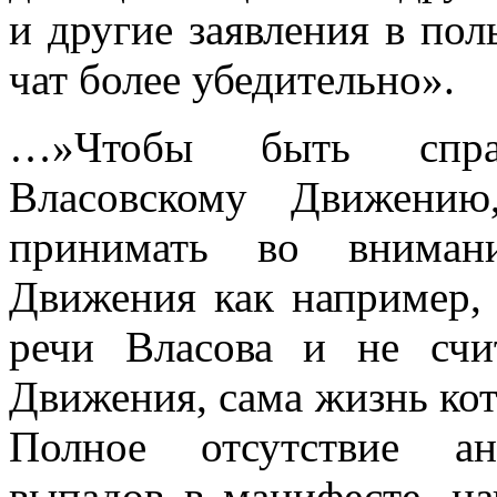
и другие заявления в пол
чат более убедительно».
…»Чтобы быть спра
Власовскому Движению
принимать во вниман
Движения как например,
речи Власова и не счи
Движения, сама жизнь кот
Полное отсутствие ан
выпадов в манифесте, на