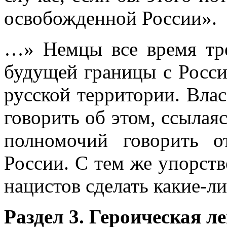
освобожденной России».
…» Немцы все время тре
будущей грани­цы с Росси
русской территории. Вла
говорить об этом, ссылаяс
полномочий говорить 
России. С тем же упорств
нацистов сделать какие-л
Раздел 3. Героическая ле