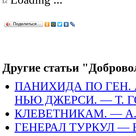
Поделиться…
Другие статьи "Доброво
ПАНИХИДА ПО ГЕН. 
НЬЮ ДЖЕРСИ. — Т. 
КЛЕВЕТНИКАМ. — А.
ГЕНЕРАЛ ТУРКУЛ — 