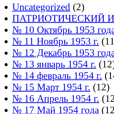
Uncategorized
(2)
ПАТРИОТИЧЕСКИЙ И
№ 10 Октябрь 1953 год
№ 11 Ноябрь 1953 г.
(11
№ 12 Декабрь 1953 год
№ 13 январь 1954 г.
(12
№ 14 февраль 1954 г.
(1
№ 15 Март 1954 г.
(12)
№ 16 Апрель 1954 г.
(12
№ 17 Май 1954 года
(12