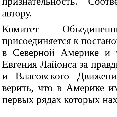
признательность. Соот
автору.
Комитет Объединен
присоединяется к постан
в Северной Америке и т
Евгения Лайонса за прав
и Власовского Движени
верить, что в Америке и
первых рядах которых нах