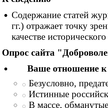
Содержание статей жур
гг.) отражает точку зре
качестве исторического
Опрос сайта "Добровол
Ваше отношение к
Безусловно, преда
Истинные российск
В массе, обманутые