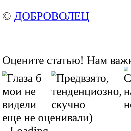
©
ДОБРОВОЛЕЦ
Оцените статью! Нам важ
еще не оценивали)
Loading ...