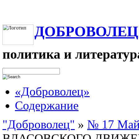
ДОБРОВОЛЕЦ
политика и литератур
«Доброволец»
Содержание
"Доброволец"
»
№ 17 Май
ВЛАСОВСКОГО ДВИЖЕНИ