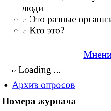
люди
Это разные организ
Кто это?
Мнени
Loading ...
Архив опросов
Номера журнала