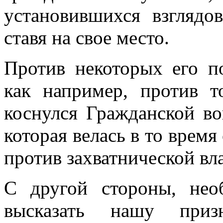
установившихся взглядо
ставя на свое место.
Против некоторых его п
как например, против т
коснулся Гражданской во
которая велась в то врем
против захватнической вл
С другой стороны, нео
высказать нашу приз