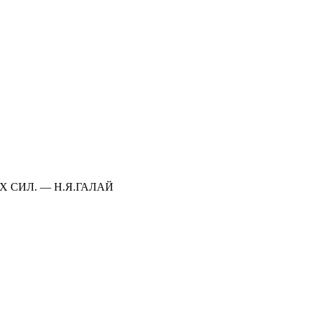
 СИЛ. — Н.Я.ГАЛАЙ