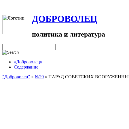
ДОБРОВОЛЕЦ
политика и литература
«Доброволец»
Содержание
"Доброволец"
»
№29
»
ПАРАД СОВЕТСКИХ ВООРУЖЕННЫХ