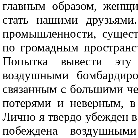
главным об­разом, женщи
стать нашими друзьями.
промышленности, сущест
по громадным пространс
Попытка вывести эту
воздушными бомбардиро
связанным с большими ч
потерями и неверным, в 
Лично я твердо убежден в
побеждена воздушными