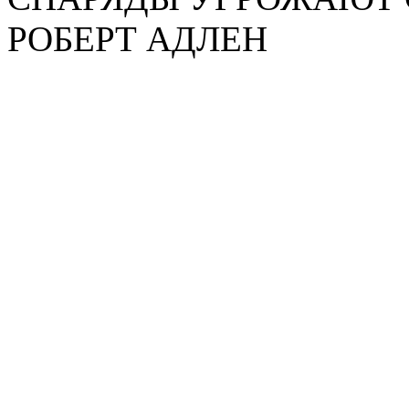
РОБЕРТ АДЛЕН