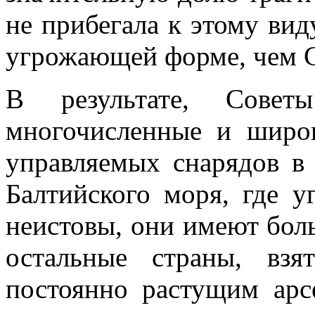
не прибегала к этому вид
угрожающей форме, чем 
В результате, Совет
многочисленные и широ
управляемых снарядов в
Балтийского моря, где 
неистовы, они имеют боль
остальные страны, вз
постоянно растущим арс