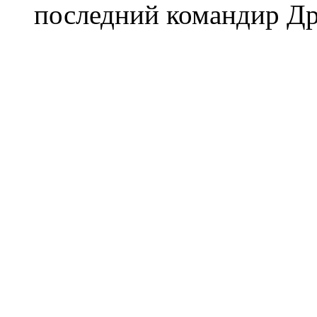
последний командир Др