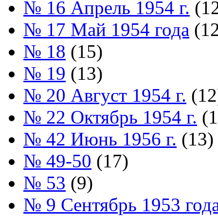
№ 16 Апрель 1954 г.
(12
№ 17 Май 1954 года
(12
№ 18
(15)
№ 19
(13)
№ 20 Август 1954 г.
(12
№ 22 Октябрь 1954 г.
(1
№ 42 Июнь 1956 г.
(13)
№ 49-50
(17)
№ 53
(9)
№ 9 Сентябрь 1953 год