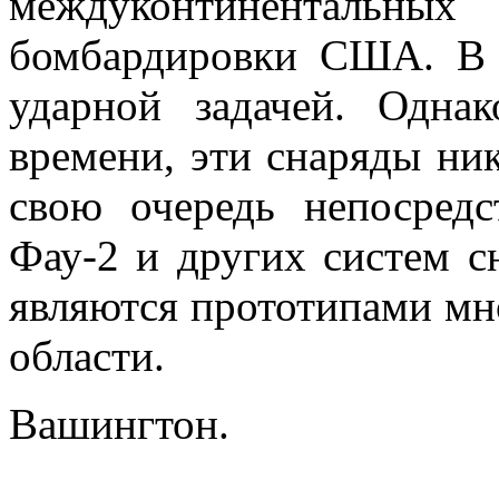
междуконтинентал
бомбардировки США. В 
ударной задачей. Одна
времени, эти снаряды ник
свою очередь непосредс
Фау-2 и других систем с
являются прототипами мн
области.
Вашингтон.