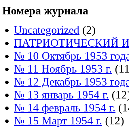
Номера журнала
Uncategorized
(2)
ПАТРИОТИЧЕСКИЙ И
№ 10 Октябрь 1953 год
№ 11 Ноябрь 1953 г.
(11
№ 12 Декабрь 1953 год
№ 13 январь 1954 г.
(12
№ 14 февраль 1954 г.
(1
№ 15 Март 1954 г.
(12)