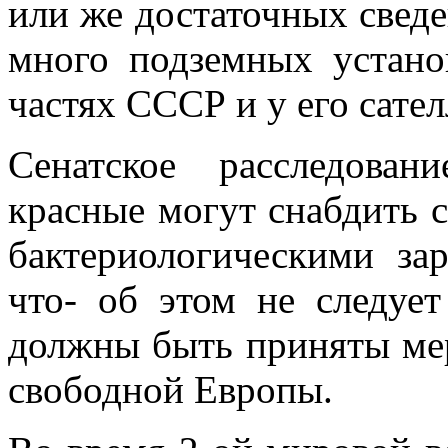
или же достаточных сведе
много подземных устано
частях СССР и у его сател
Сенатское расследован
красные могут снабдить 
бактериологическими за
что- об этом не следует
должны быть приняты ме
свободной Европы.