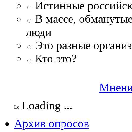
Истинные российск
В массе, обманутые
люди
Это разные организ
Кто это?
Мнени
Loading ...
Архив опросов