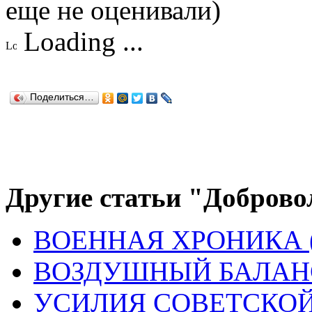
еще не оценивали)
Loading ...
Поделиться…
Другие статьи "Доброво
ВОЕННАЯ ХРОНИКА (
ВОЗДУШНЫЙ БАЛАНС
УСИЛИЯ СОВЕТСКОЙ