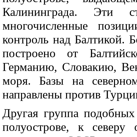
Калининграда. Эти ст
многочисленные позиц
контроль над Балтикой. 
построено от Балтийс
Германию, Словакию, В
моря. Базы на северно
направлены против Турци
Другая группа подобных
полуострове, к северу