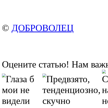
©
ДОБРОВОЛЕЦ
Оцените статью! Нам важ