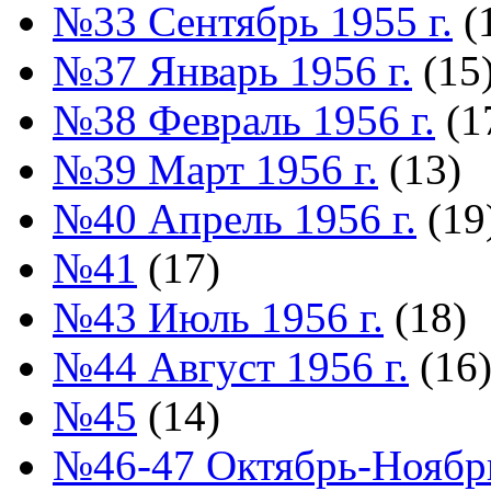
№33 Сентябрь 1955 г.
(
№37 Январь 1956 г.
(15
№38 Февраль 1956 г.
(1
№39 Март 1956 г.
(13)
№40 Апрель 1956 г.
(19
№41
(17)
№43 Июль 1956 г.
(18)
№44 Август 1956 г.
(16
№45
(14)
№46-47 Октябрь-Ноябрь