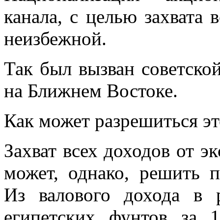
канала, с целью захвата в
неизбежной.
Так был вызван советско
на Ближнем Востоке.
Как может разрешиться эт
Захват всех доходов от э
может, однако, решить 
Из валового дохода в 
египетских фунтов за 