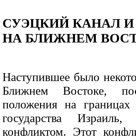
СУЭЦКИЙ КАНАЛ 
НА БЛИЖНЕМ ВОСТ
Наступившее было некото
Ближнем Востоке, пос
положения на границах 
государства Израиль
конфликтом. Этот конф