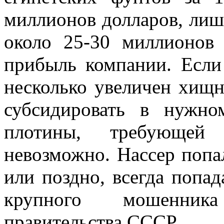
миллионов долларов, лишь
около 25-30 миллионов 
прибыль компании. Если
несколько увеличен хищн
субсидировать в нужно
плотины, требующей 
невозможно. Нассер попал
или поздно, всегда попа
крупного мошенник
правительства СССР.