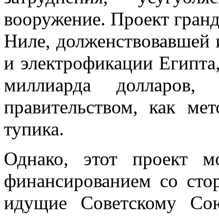
вооружение. Проект гран
Ниле, долженствовавшей 
и электрофикации Египта
миллиарда долларов,
правительством, как ме
тупика.
Однако, этот проект м
финансированием со сто
идущие Советскому Сою