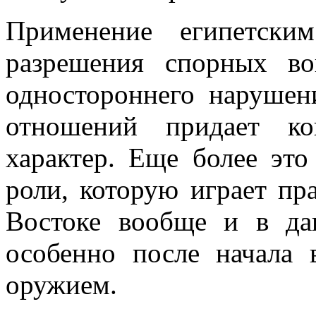
Применение египетски
разрешения спорных во
одностороннего нарушен
отношений придает ко
характер. Еще более это
роли, которую играет п
Востоке вообще и в да
особенно после начала 
оружием.