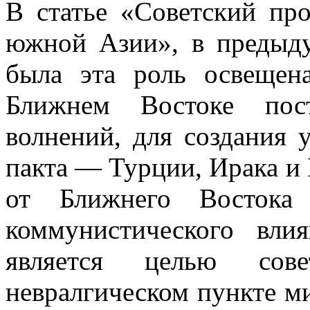
В статье «Советский пр
южной Азии», в предыд
была эта роль освещен
Ближнем Востоке пос
волнений, для создания 
пакта — Турции, Ирака и
от Ближнего Востока
коммунистического вл
является целью сов
невралгическом пункте м