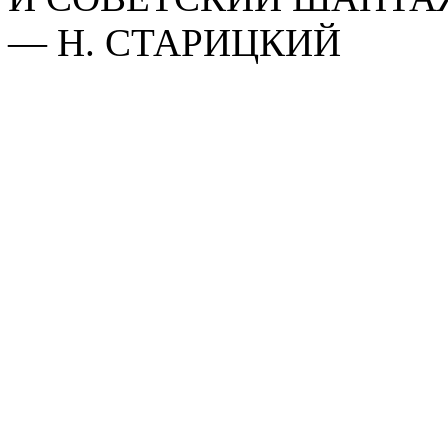
— Н. СТАРИЦКИЙ