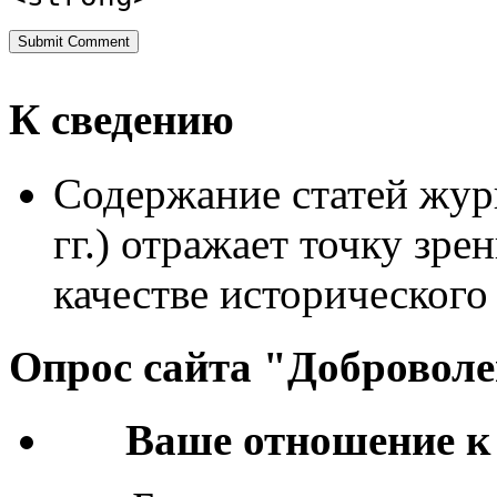
К сведению
Содержание статей жур
гг.) отражает точку зре
качестве исторического
Опрос сайта "Добровол
Ваше отношение к