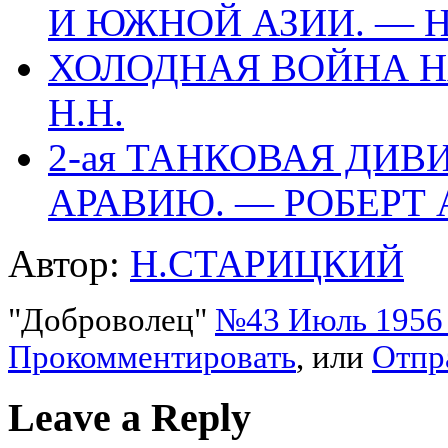
И ЮЖНОЙ АЗИИ. — Н
ХОЛОДНАЯ ВОЙНА Н
Н.Н.
2-ая ТАНКОВАЯ ДИВ
АРАВИЮ. — РОБЕРТ
Автор:
Н.СТАРИЦКИЙ
"Доброволец"
№43 Июль 1956 
Прокомментировать
, или
Отпр
Leave a Reply