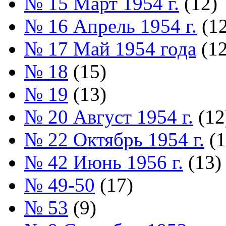
№ 15 Март 1954 г.
(12)
№ 16 Апрель 1954 г.
(12
№ 17 Май 1954 года
(12
№ 18
(15)
№ 19
(13)
№ 20 Август 1954 г.
(12
№ 22 Октябрь 1954 г.
(1
№ 42 Июнь 1956 г.
(13)
№ 49-50
(17)
№ 53
(9)