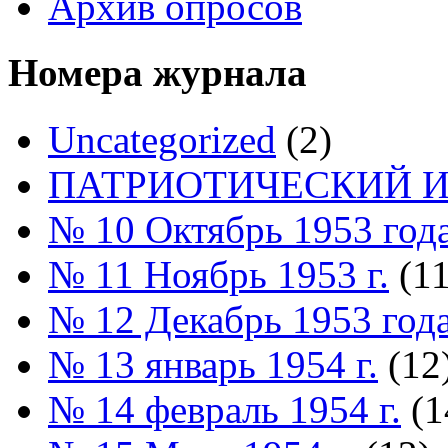
Архив опросов
Номера журнала
Uncategorized
(2)
ПАТРИОТИЧЕСКИЙ И
№ 10 Октябрь 1953 год
№ 11 Ноябрь 1953 г.
(11
№ 12 Декабрь 1953 год
№ 13 январь 1954 г.
(12
№ 14 февраль 1954 г.
(1