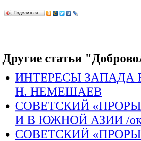
Поделиться…
Другие статьи "Доброво
ИНТЕРЕСЫ ЗАПАДА 
H. НЕМЕШАЕВ
СОВЕТСКИЙ «ПРОРЫ
И В ЮЖНОЙ АЗИИ /око
СОВЕТСКИЙ «ПРОРЫ