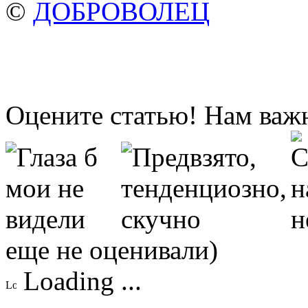
©
ДОБРОВОЛЕЦ
Оцените статью! Нам важ
еще не оценивали)
Loading ...