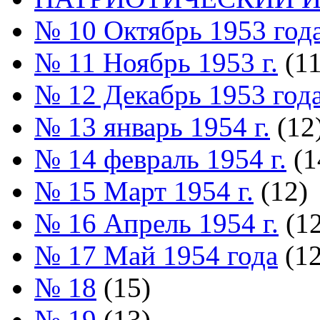
№ 10 Октябрь 1953 год
№ 11 Ноябрь 1953 г.
(11
№ 12 Декабрь 1953 год
№ 13 январь 1954 г.
(12
№ 14 февраль 1954 г.
(1
№ 15 Март 1954 г.
(12)
№ 16 Апрель 1954 г.
(12
№ 17 Май 1954 года
(12
№ 18
(15)
№ 19
(13)