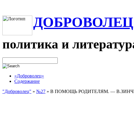
ДОБРОВОЛЕЦ
политика и литератур
«Доброволец»
Содержание
"Доброволец"
»
№27
»
В ПОМОЩЬ РОДИТЕЛЯМ. — В.ЗИН