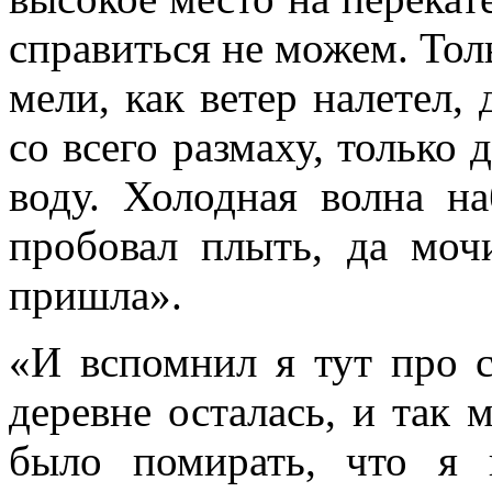
справиться не можем. Толь
мели, как ветер налетел, 
со всего размаху, только
воду. Холодная волна на
пробовал плыть, да моч
пришла».
«И вспомнил я тут про 
деревне осталась, и так 
было помирать, что я в