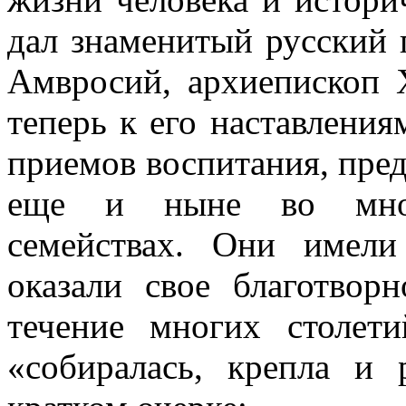
дал знаменитый русский 
Амвросий, архиепископ 
теперь к его наставления
приемов воспитания, пре
еще и ныне во мног
семействах. Они имели
оказали свое благотвор
течение многих столет
«собиралась, крепла и