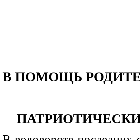
В ПОМОЩЬ РОДИТЕ
ПАТРИОТИЧЕСКИЙ
В водовороте последних