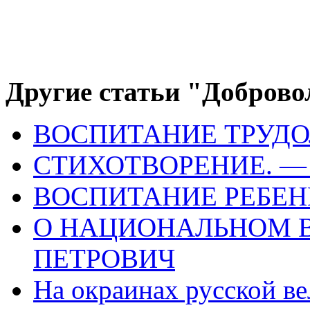
Другие статьи "Доброво
ВОСПИТАНИЕ ТРУД
СТИХОТВОРЕНИЕ. —
ВОСПИТАНИЕ РЕБЕНК
О НАЦИОНАЛЬНОМ В
ПЕТРОВИЧ
На окраинах русской 