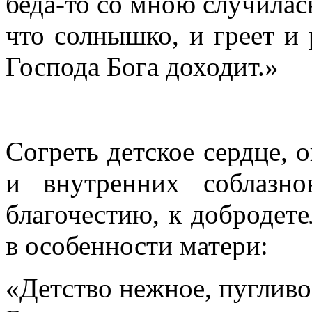
беда-то со мною случилась
что солнышко, и греет и 
Господа Бога доходит.»
Согреть детское сердце, 
и внутренних соблазн
благочестию, к добродет
в особенности матери:
«Детство нежное, пугливо