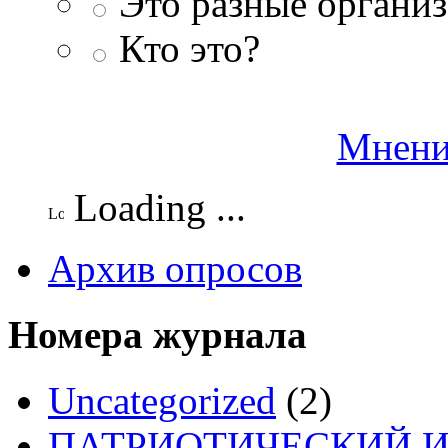
Это разные организ
Кто это?
Мнени
Loading ...
Архив опросов
Номера журнала
Uncategorized
(2)
ПАТРИОТИЧЕСКИЙ И