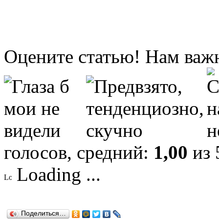
Оцените статью! Нам важ
голосов, средний:
1,00
из 
Loading ...
Поделиться…