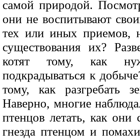
самой природой. Посмот
они не воспитывают сво
тех или иных приемов, 
существования их? Разв
котят тому, как ну
подкрадываться к добыче
тому, как разгребать 
Наверно, многие наблюда
птенцов летать, как они
гнезда птенцом и помах