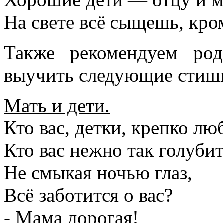
На свете всё сыщешь, кро
Также рекомендуем род
выучить следующие стиш
Мать и дети.
Кто вас, детки, крепко лю
Кто вас нежно так голубит
Не смыкая ночью глаз,
Всё заботится о вас?
- Мама дорогая!