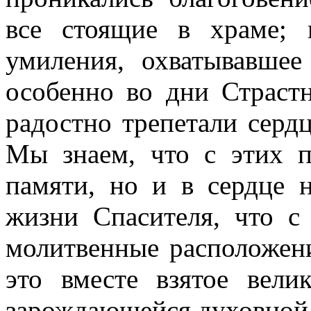
все стоящие в храме; 
умиления, охватывавшее
особенно во дни Страст
радостно трепетали серд
Мы знаем, что с этих п
памяти, но и в сердце 
жизни Спасителя, что с
молитвенные расположен
это вместе взятое вели
зарождающейся ду­ховной 