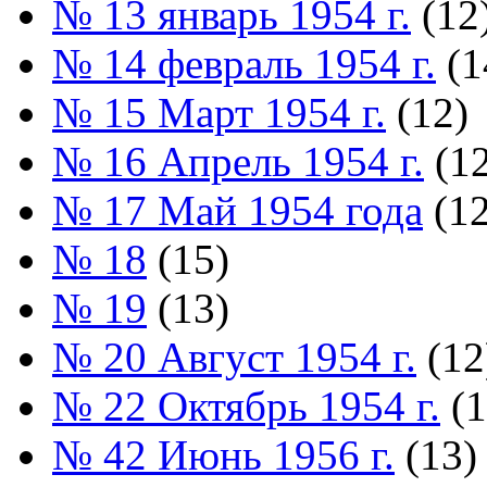
№ 13 январь 1954 г.
(12
№ 14 февраль 1954 г.
(1
№ 15 Март 1954 г.
(12)
№ 16 Апрель 1954 г.
(12
№ 17 Май 1954 года
(12
№ 18
(15)
№ 19
(13)
№ 20 Август 1954 г.
(12
№ 22 Октябрь 1954 г.
(1
№ 42 Июнь 1956 г.
(13)