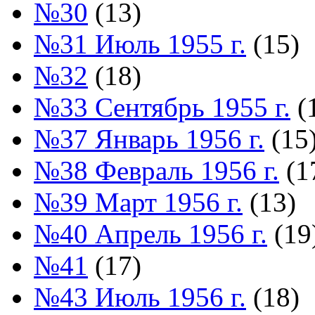
№30
(13)
№31 Июль 1955 г.
(15)
№32
(18)
№33 Сентябрь 1955 г.
(
№37 Январь 1956 г.
(15
№38 Февраль 1956 г.
(1
№39 Март 1956 г.
(13)
№40 Апрель 1956 г.
(19
№41
(17)
№43 Июль 1956 г.
(18)