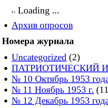
Loading ...
Архив опросов
Номера журнала
Uncategorized
(2)
ПАТРИОТИЧЕСКИЙ И
№ 10 Октябрь 1953 год
№ 11 Ноябрь 1953 г.
(11
№ 12 Декабрь 1953 год