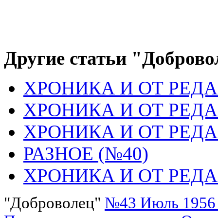
Другие статьи "Доброво
ХРОНИКА И ОТ РЕДА
ХРОНИКА И ОТ РЕДА
ХРОНИКА И ОТ РЕДА
РАЗНОЕ (№40)
ХРОНИКА И ОТ РЕДА
"Доброволец"
№43 Июль 1956 