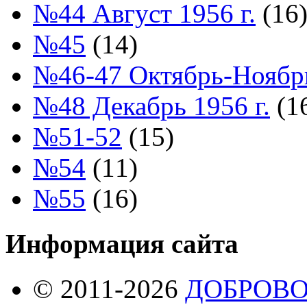
№44 Август 1956 г.
(16
№45
(14)
№46-47 Октябрь-Ноябрь
№48 Декабрь 1956 г.
(1
№51-52
(15)
№54
(11)
№55
(16)
Информация сайта
© 2011-2026
ДОБРОВ