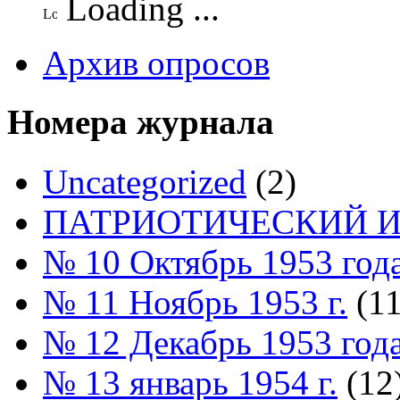
Loading ...
Архив опросов
Номера журнала
Uncategorized
(2)
ПАТРИОТИЧЕСКИЙ И
№ 10 Октябрь 1953 год
№ 11 Ноябрь 1953 г.
(11
№ 12 Декабрь 1953 год
№ 13 январь 1954 г.
(12