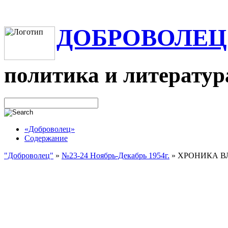
ДОБРОВОЛЕЦ
политика и литератур
«Доброволец»
Содержание
"Доброволец"
»
№23-24 Ноябрь-Декабрь 1954г.
»
ХРОНИКА ВЛ