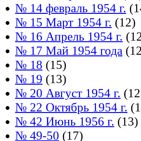
№ 14 февраль 1954 г.
(1
№ 15 Март 1954 г.
(12)
№ 16 Апрель 1954 г.
(12
№ 17 Май 1954 года
(12
№ 18
(15)
№ 19
(13)
№ 20 Август 1954 г.
(12
№ 22 Октябрь 1954 г.
(1
№ 42 Июнь 1956 г.
(13)
№ 49-50
(17)