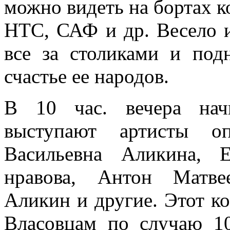
можно видеть на бортах 
НТС, САФ и др. Весело 
все за столиками и под
счастье ее народов.
В 10 час. вечера нач
выступают артисты о
Васильевна Аликина, 
нравова, Антон Матве
Аликин и другие. Этот ко
Власовцам по случаю 10