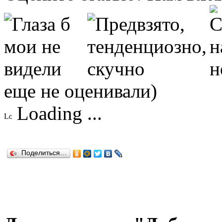
еще не оценивали)
Loading ...
Поделиться…