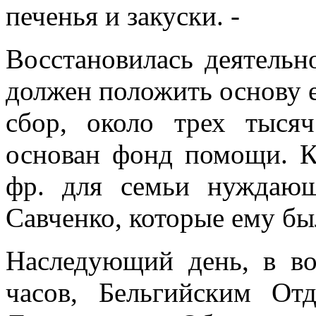
печенья и закуски. -
Восстановилась деятельн
должен положить основу 
сбор, около трех тысяч
основан фонд помощи. К
фр. для семьи нуждаю
Савченко, которые ему бы
Наследующий день, в во
часов, Бель­гийским О