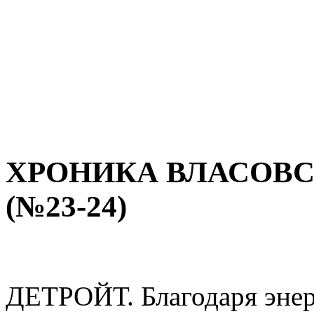
ХРОНИКА ВЛАСОВ
(№23-24)
ДЕТРОЙТ. Благодаря энерг