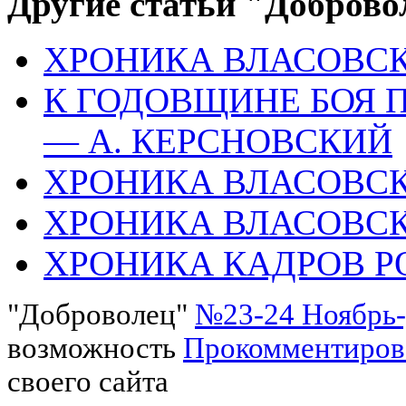
Другие статьи "Доброво
ХРОНИКА ВЛАСОВСК
К ГОДОВЩИНЕ БОЯ ПОД
— А. КЕРСНОВСКИЙ
ХРОНИКА ВЛАСОВСК
ХРОНИКА ВЛАСОВСК
ХРОНИКА КАДРОВ РОА
"Доброволец"
№23-24 Ноябрь-
возможность
Прокомментиров
своего сайта