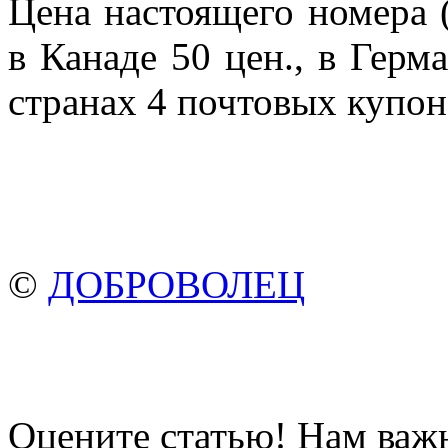
Цена настоящего номера 
в Канаде 50 цен., в Герм
странах 4 почтовых купон
©
ДОБРОВОЛЕЦ
Оцените статью! Нам важ