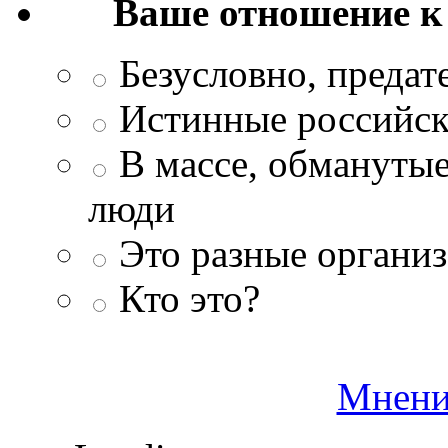
Ваше отношение к
Безусловно, преда
Истинные российск
В массе, обманутые
люди
Это разные организ
Кто это?
Мнени