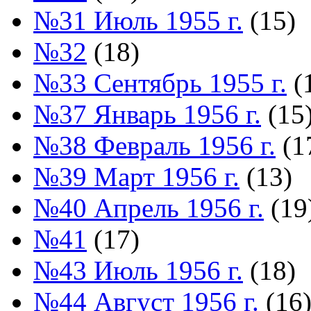
№31 Июль 1955 г.
(15)
№32
(18)
№33 Сентябрь 1955 г.
(
№37 Январь 1956 г.
(15
№38 Февраль 1956 г.
(1
№39 Март 1956 г.
(13)
№40 Апрель 1956 г.
(19
№41
(17)
№43 Июль 1956 г.
(18)
№44 Август 1956 г.
(16