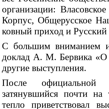
организации: Власовское
Корпус, Общерусское На
ковный приход и Русский 
С большим вниманием 
доклад А. М. Бервика «О
другие выступления.
После официальной ч
затянувшийся почти на 
тепло приветствовал вы