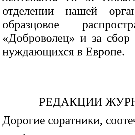
отделении нашей орга
образцовое распрос
«Доброволец» и за сбор
нуждающихся в Европе.
РЕДАКЦИИ ЖУР
Дорогие соратники, сооте