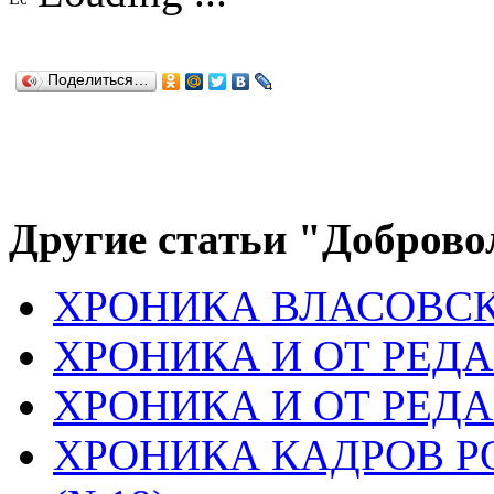
Поделиться…
Другие статьи "Доброво
ХРОНИКА ВЛАСОВСК
ХРОНИКА И ОТ РЕДА
ХРОНИКА И ОТ РЕДА
ХРОНИКА КАДРОВ РОА 