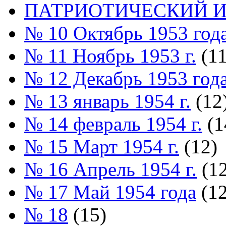
ПАТРИОТИЧЕСКИЙ И
№ 10 Октябрь 1953 год
№ 11 Ноябрь 1953 г.
(11
№ 12 Декабрь 1953 год
№ 13 январь 1954 г.
(12
№ 14 февраль 1954 г.
(1
№ 15 Март 1954 г.
(12)
№ 16 Апрель 1954 г.
(12
№ 17 Май 1954 года
(12
№ 18
(15)