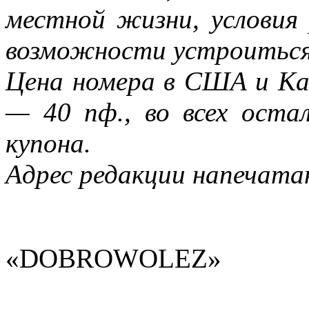
местной жизни, условия
возможности устроиться
Цена номера в США и Ка
— 40 пф., во всех ост
купона.
Адрес редакции напечата
«DOBROWOLEZ»