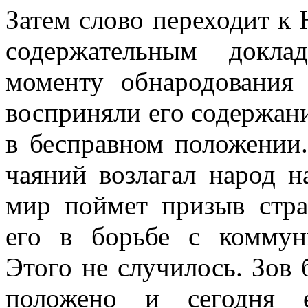
Затем слово переходит к 
содержательным докла
моменту обнародования
восприняли его содержан
в бесправном положении
чаяний возлагал народ н
мир поймет призыв стр
его в борьбе с коммун
Этого не случилось. Зов
положено и сегодня е