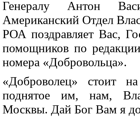
Генералу Антон Васи
Американский Отдел Влас
РОА поздравляет Вас, Го
помощников по редакции
номера «Добровольца».
«Доброволец» стоит н
поднятое им, нам, Вл
Москвы. Дай Бог Вам я до