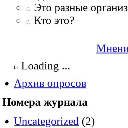
Это разные организ
Кто это?
Мнени
Loading ...
Архив опросов
Номера журнала
Uncategorized
(2)