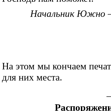
Начальник Южно —
На этом мы кончаем печат
для них места.
Распоряжен