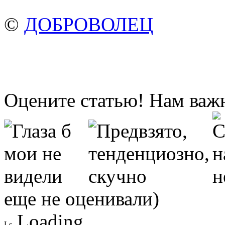
©
ДОБРОВОЛЕЦ
Оцените статью! Нам важ
еще не оценивали)
Loading ...