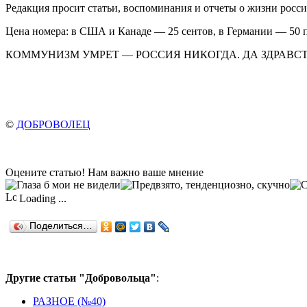
Редакция просит статьи, воспоминания и отчеты о жизни росси
Цена номера: в США и Канаде — 25 сентов, в Германии — 50 
КОММУНИЗМ УМРЕТ — РОССИЯ НИКОГДА. ДА ЗДРАВСТ
©
ДОБРОВОЛЕЦ
Оцените статью! Нам важно ваше мнение
Loading ...
Поделиться…
Другие статьи "Добровольца"
:
РАЗНОЕ (№40)