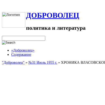
ДОБРОВОЛЕЦ
политика и литература
«Доброволец»
Содержание
"Доброволец"
»
№31 Июль 1955 г.
»
ХРОНИКА ВЛАСОВСКОГ