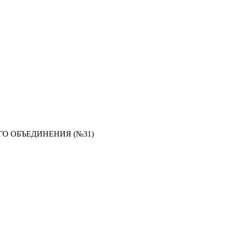
О ОБЪЕДИНЕНИЯ (№31)