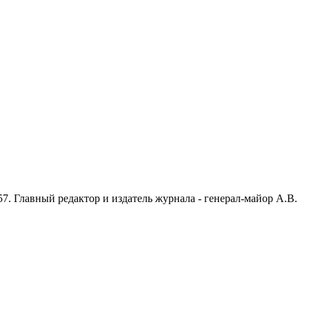
7. Главный редактор и издатель журнала - генерал-майор А.В.