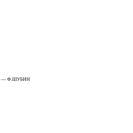
. — Ф.ШУБИН