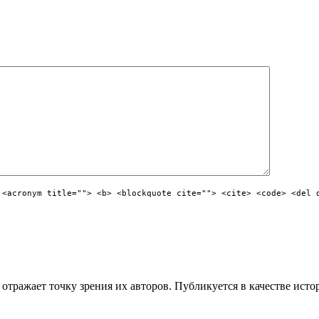
 <acronym title=""> <b> <blockquote cite=""> <cite> <code> <del 
отражает точку зрения их авторов. Публикуется в качестве исто