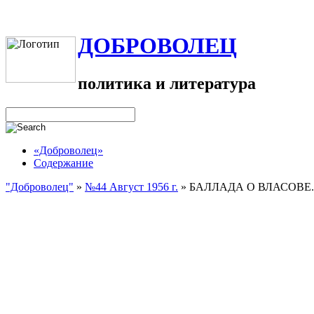
ДОБРОВОЛЕЦ
политика и литература
«Доброволец»
Содержание
"Доброволец"
»
№44 Август 1956 г.
»
БАЛЛАДА О ВЛАСОВЕ