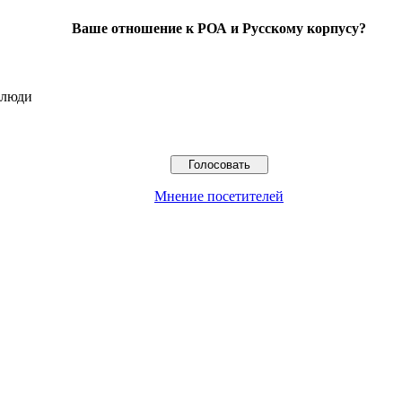
Ваше отношение к РОА и Русскому корпусу?
 люди
Мнение посетителей