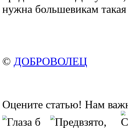
нужна большевикам такая 
©
ДОБРОВОЛЕЦ
Оцените статью! Нам важ