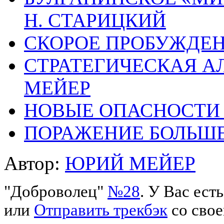
Н. СТАРИЦКИЙ
СКОРОЕ ПРОБУЖДЕНИ
СТРАТЕГИЧЕСКАЯ А
МЕЙЕР
НОВЫЕ ОПАСНОСТИ
ПОРАЖЕНИЕ БОЛЬШЕ
Автор:
ЮРИЙ МЕЙЕР
"Доброволец"
№28
. У Вас ес
или
Отправить трекбэк
со свое