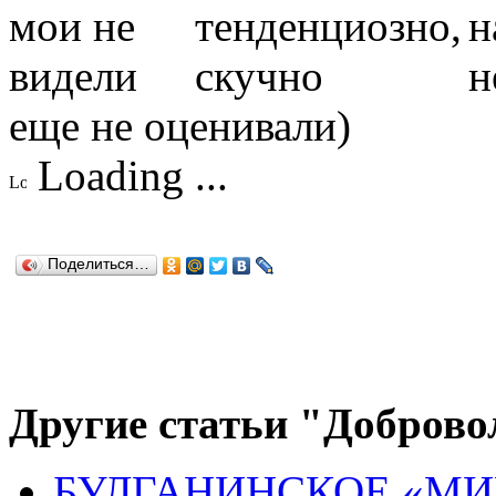
еще не оценивали)
Loading ...
Поделиться…
Другие статьи "Доброво
БУЛГАНИНСКОЕ «МИ