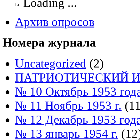
Loading ...
Архив опросов
Номера журнала
Uncategorized
(2)
ПАТРИОТИЧЕСКИЙ И
№ 10 Октябрь 1953 год
№ 11 Ноябрь 1953 г.
(11
№ 12 Декабрь 1953 год
№ 13 январь 1954 г.
(12