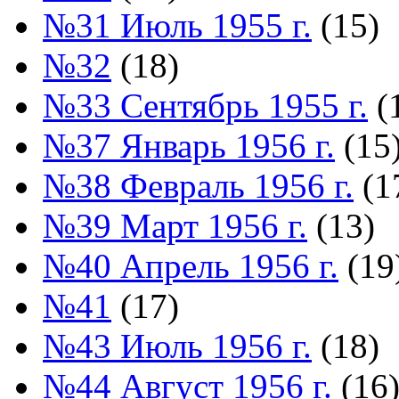
№31 Июль 1955 г.
(15)
№32
(18)
№33 Сентябрь 1955 г.
(
№37 Январь 1956 г.
(15
№38 Февраль 1956 г.
(1
№39 Март 1956 г.
(13)
№40 Апрель 1956 г.
(19
№41
(17)
№43 Июль 1956 г.
(18)
№44 Август 1956 г.
(16