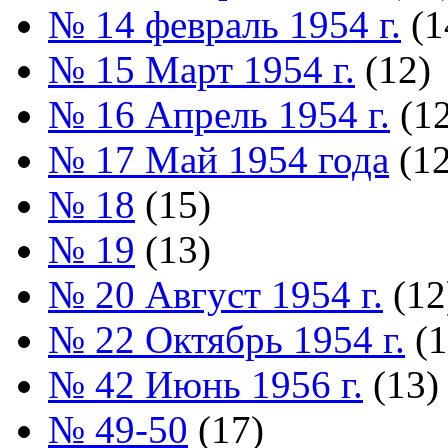
№ 14 февраль 1954 г.
(1
№ 15 Март 1954 г.
(12)
№ 16 Апрель 1954 г.
(12
№ 17 Май 1954 года
(12
№ 18
(15)
№ 19
(13)
№ 20 Август 1954 г.
(12
№ 22 Октябрь 1954 г.
(1
№ 42 Июнь 1956 г.
(13)
№ 49-50
(17)