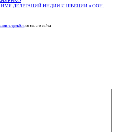
АСИЛЕНКО
ИМЯ ДЕЛЕГАЦИЙ ИНДИИ И ШВЕЦИИ в ООН.
равить трекбэк
со своего сайта