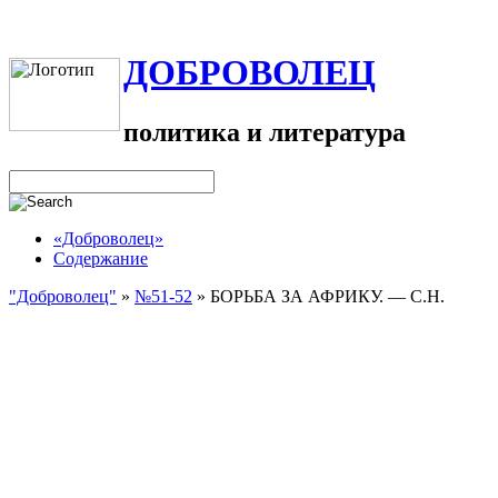
ДОБРОВОЛЕЦ
политика и литература
«Доброволец»
Содержание
"Доброволец"
»
№51-52
»
БОРЬБА ЗА АФРИКУ. — С.Н.