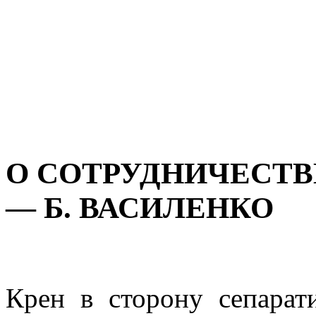
О СОТРУДНИЧЕСТВ
— Б. ВАСИЛЕНКО
Крен в сторону сепарат