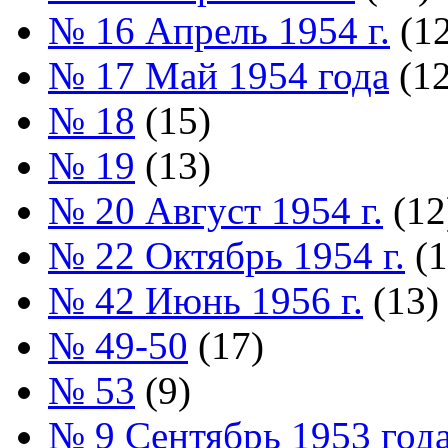
№ 16 Апрель 1954 г.
(12
№ 17 Май 1954 года
(12
№ 18
(15)
№ 19
(13)
№ 20 Август 1954 г.
(12
№ 22 Октябрь 1954 г.
(1
№ 42 Июнь 1956 г.
(13)
№ 49-50
(17)
№ 53
(9)
№ 9 Сентябрь 1953 год