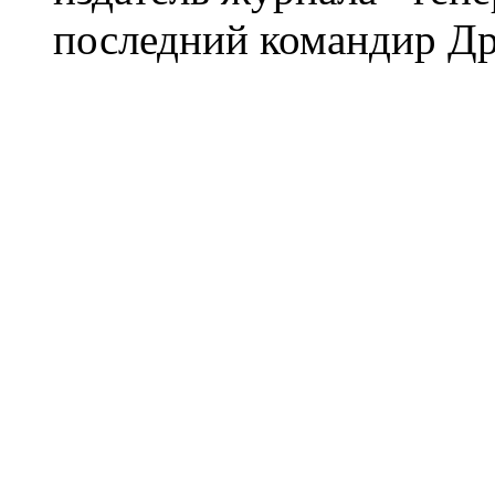
последний командир Др