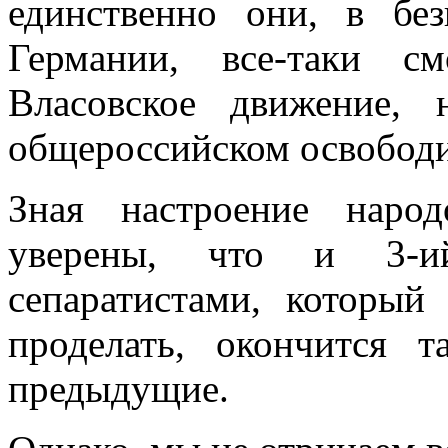
единственно они, в бе
Германии, все-таки с
Власовское движение, 
общероссийском освободи
Зная настроение наро
уверены, что и 3-и
сепаратистами, который
проделать, окончится 
предыдущие.