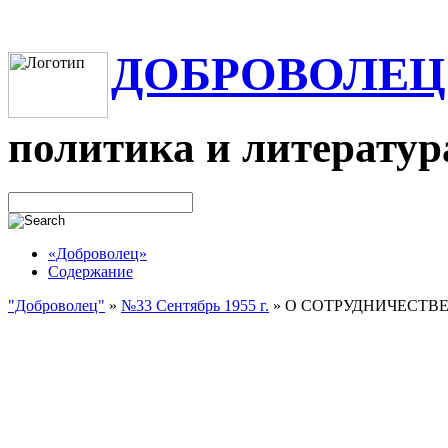
ДОБРОВОЛЕЦ
политика и литератур
«Доброволец»
Содержание
"Доброволец"
»
№33 Сентябрь 1955 г.
»
О СОТРУДНИЧЕСТВЕ