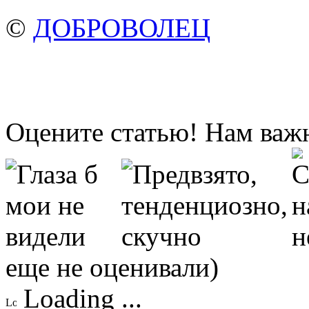
©
ДОБРОВОЛЕЦ
Оцените статью! Нам важ
еще не оценивали)
Loading ...