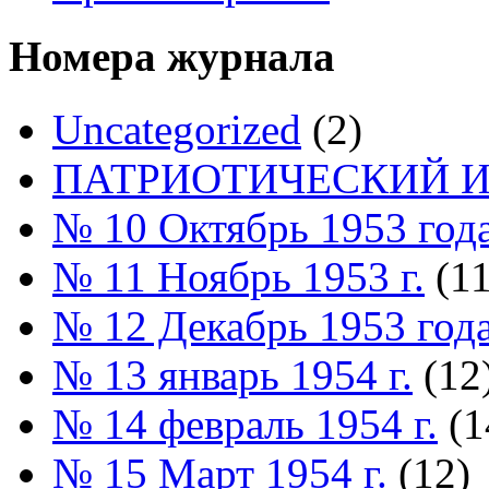
Номера журнала
Uncategorized
(2)
ПАТРИОТИЧЕСКИЙ И
№ 10 Октябрь 1953 год
№ 11 Ноябрь 1953 г.
(11
№ 12 Декабрь 1953 год
№ 13 январь 1954 г.
(12
№ 14 февраль 1954 г.
(1
№ 15 Март 1954 г.
(12)