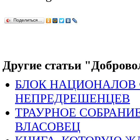
Поделиться…
Другие статьи "Доброво
БЛОК НАЦИОНАЛОВ 
НЕПРЕДРЕШЕНЦЕВ
ТРАУРНОЕ СОБРАНИЕ
ВЛАСОВЕЦ