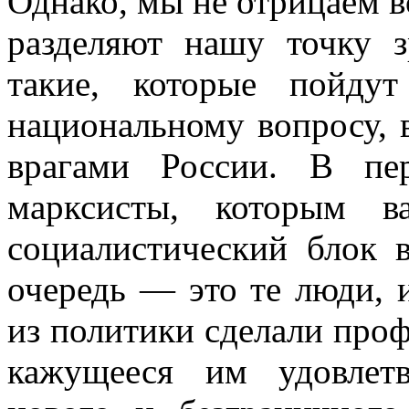
Однако, мы не отрицаем в
разделяют нашу точку з
такие, которые пойду
национальному вопросу, 
врагами России. В п
марксисты, которым в
социалистический блок 
очередь — это те люди, 
из политики сделали проф
кажущееся им удовлет