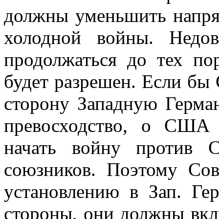
должны уменьшить напряж
холодной войны. Недо
продолжаться до тех по
будет разрешен. Если бы
сторону Западную Герма
превосходство, о США
начать войну против С
союзников. Поэтому Со
установлению в Зап. Ге
стороны, они должны вкл