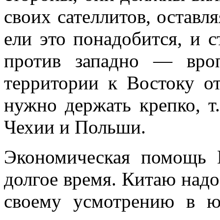
своих сателлитов, оставл
ели это понадобится, и с
против западно — вроп
территории к Востоку о
нужно держать крепко, т.
Чехии и Польши.
Экономическая помощь 
долгое время. Китаю надо
своему усмотрению в ю