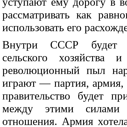
уступают ему дорогу в 
рассматривать как равно
использовать его расхож
Внутри СССР будет п
сельского хозяйства и
революционный пыл на
играют — партия, армия,
правительство будет п
между этими силами 
отношения. Армия хотел