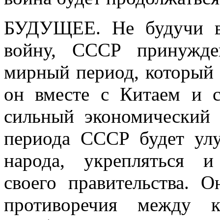
БУДУЩЕЕ. Не будучи в
войну, СССР принужде
мирный период, который б
он вместе с Китаем и с
сильный экономический 
периода СССР будет улу
народа, укрепляться и
своего правительства. О
противоречия между к