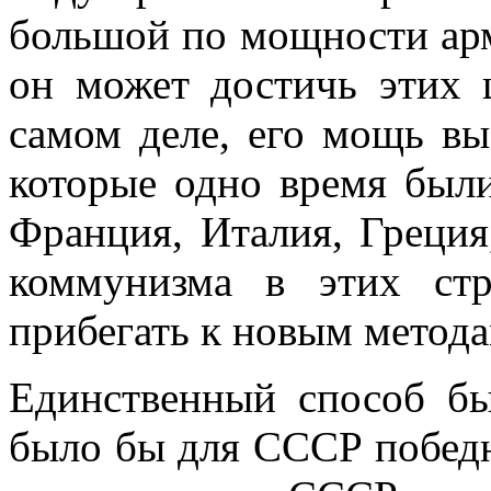
большой по мощности арми
он может достичь этих 
самом деле, его мощь вы
которые одно время был
Франция, Италия, Греция
коммунизма в этих стр
прибегать к новым метода
Единственный способ б
было бы для СССР победн