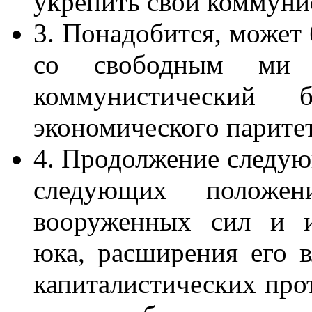
укрепить свой коммуни
3. Понадобится, может
со свободным ми
коммунистический
экономического паритет
4. Продолжение следующ
следующих положе
вооруженных сил и и
юка, расширения его в
капиталистических про