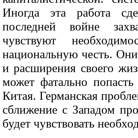
Иногда эта работа сд
последней войне зах
чувствуют необходимо
национальную честь. Они
и расширения своего жиз
может фатально попасть
Китая. Германская проблем
сближение с Западом про
будет чувствовать необх