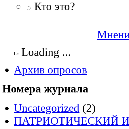
Кто это?
Мнени
Loading ...
Архив опросов
Номера журнала
Uncategorized
(2)
ПАТРИОТИЧЕСКИЙ И