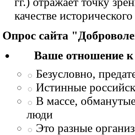
гг.) отражает точку зре
качестве исторического
Опрос сайта "Добровол
Ваше отношение к
Безусловно, преда
Истинные российск
В массе, обманутые
люди
Это разные организ