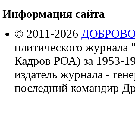
Информация сайта
© 2011-2026
ДОБРОВ
плитического журнала 
Кадров РОА) за 1953-19
издатель журнала - ген
последний командир Др