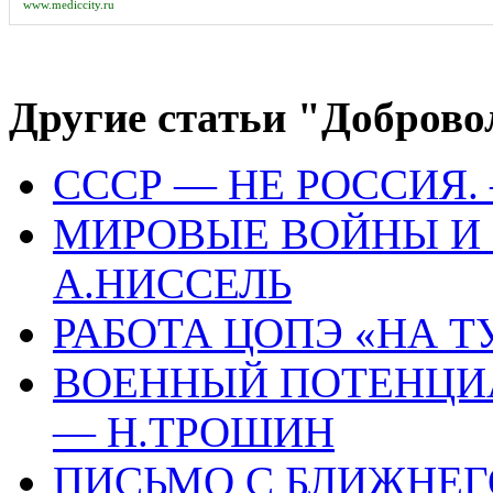
www.mediccity.ru
Другие статьи "Доброво
СССР — НЕ РОССИЯ.
МИРОВЫЕ ВОЙНЫ И
А.НИССЕЛЬ
РАБОТА ЦОПЭ «НА Т
ВОЕННЫЙ ПОТЕНЦИ
— H.ТРОШИН
ПИСЬМО С БЛИЖНЕГО