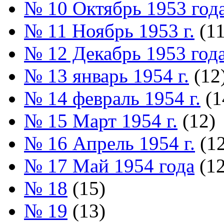
№ 10 Октябрь 1953 год
№ 11 Ноябрь 1953 г.
(11
№ 12 Декабрь 1953 год
№ 13 январь 1954 г.
(12
№ 14 февраль 1954 г.
(1
№ 15 Март 1954 г.
(12)
№ 16 Апрель 1954 г.
(12
№ 17 Май 1954 года
(12
№ 18
(15)
№ 19
(13)