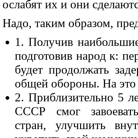
ослабят их и они сделаютс
Надо, таким образом, пр
1. Получив наибольши
подготовив народ к: пе
будет продолжать заде
общей обороны. На это 
2. Приблизительно 5 ле
СССР смог завоевать
стран, улучшить вну