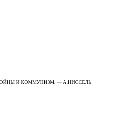
ОЙНЫ И КОММУНИЗМ. — А.НИССЕЛЬ