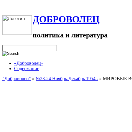
ДОБРОВОЛЕЦ
политика и литература
«Доброволец»
Содержание
"Доброволец"
»
№23-24 Ноябрь-Декабрь 1954г.
»
МИРОВЫЕ В