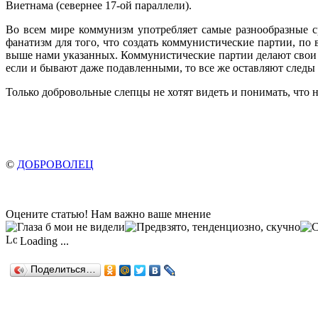
Виетнама (севернее 17-ой параллели).
Во всем мире коммунизм употребляет самые разнообразные с
фанатизм для того, что создать комму­нистические партии, 
выше нами указанных. Коммунистические партии делают свои пр
если и бывают даже подавленными, то все же оставляют следы
Только добровольные слепцы не хотят видеть и понимать, что 
©
ДОБРОВОЛЕЦ
Оцените статью! Нам важно ваше мнение
Loading ...
Поделиться…