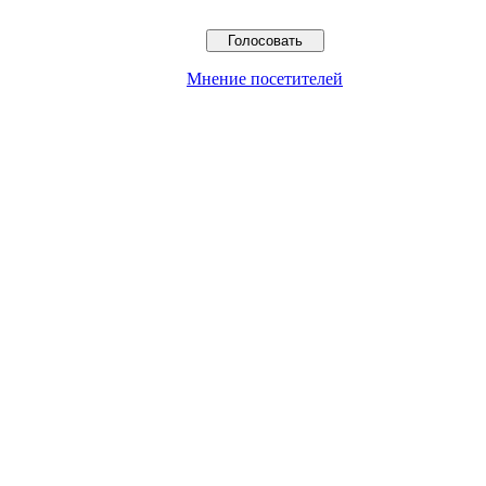
Мнение посетителей