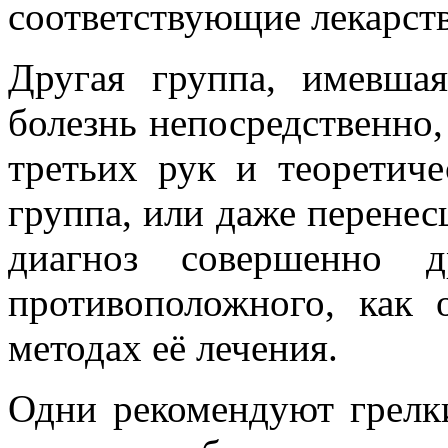
соответствующие лекарств
Другая группа, имевша
болезнь непосред­ственно,
третьих рук и теоретиче
группа, или даже перенесш
диагноз совершенно 
противоположного, как 
методах её лечения.
Одни рекомендуют грелк