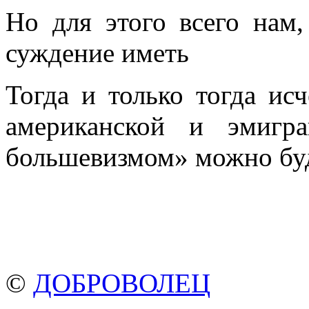
Но для этого всего нам,
суждение иметь
Тогда и только тогда исч
американской и эмигр
большевизмом» можно буде
©
ДОБРОВОЛЕЦ