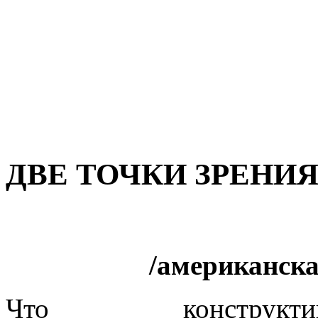
ДВЕ ТОЧКИ ЗРЕНИЯ
/американска
Что конструктив