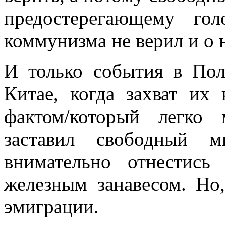
предостерегающему гол
коммунизма не верил и о н
И только события в Пол
Китае, когда захват их
фактом/который легко 
заставил свободный м
внимательно отнестись
железным занавесом. Но
эмиграции.