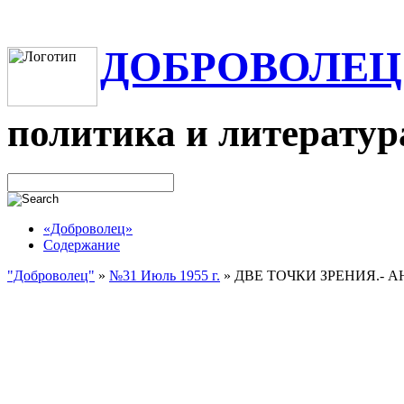
ДОБРОВОЛЕЦ
политика и литератур
«Доброволец»
Содержание
"Доброволец"
»
№31 Июль 1955 г.
»
ДВЕ ТОЧКИ ЗРЕНИЯ.- 