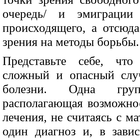
очередь/ и эмиграции
происходящего, а отсюд
зрения на методы борьбы.
Представьте себе, чт
сложный и опасный случ
болезни. Одна груп
располагающая возможно
лечения, не считаясь с м
один диагноз и, в зави