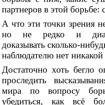
партнеров в этой борьбе:
А что эти точки зрения н
но не редко и диаме
доказывать сколько-нибу
наблюдателю нет никакой
Достаточно хоть бегло о
проследить высказывани
мира по вопросу борь
убедиться, как всё б