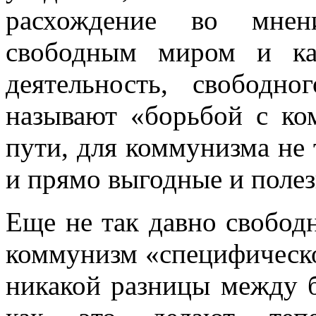
расхождение во мне
свободным миром и ка
деятельность, свободн
называют «борьбой с ком
пути, для коммунизма не 
и прямо выгодные и полез
Еще не так давно свобо
коммунизм «специ­фическо
никакой разницы между 