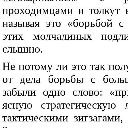
проходимцами и толкут в
называя это «борьбой с
этих молчалиных подл
слышно.
Не потому ли это так пол
от дела борьбы с бол
забыли одно слово: «п
ясную стратегическую 
тактическими зигзагами,