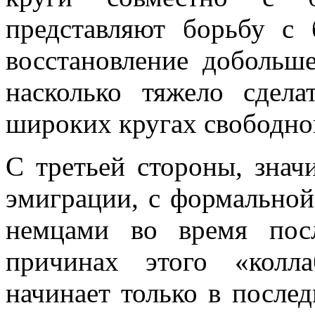
представляют борьбу с 
восстановление добольше
насколько тяже­ло сдел
широких кругах свободно
С третьей стороны, знач
эмиграции, с формальной
немцами во время пос
причинах этого «колл
начинает только в послед