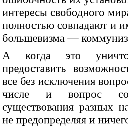
интересы свободного мир
полностью совпадают и и
большевизма — коммунизм
А когда это уничтож
предоставить возможно
все без исключения вопро
числе и вопрос совм
существования разных на
не предопределяя и ничего