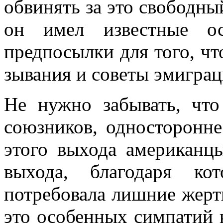
обвинять за это свободны
он имел известные ос
предпосылки для того, чт
зывания и советы эмиграц
Не нужно забывать, что
союзников, одно­сторонн
этого выхода американцы
выхода, благодаря ко
потребовала лишние жерт
это особенных симпатий к