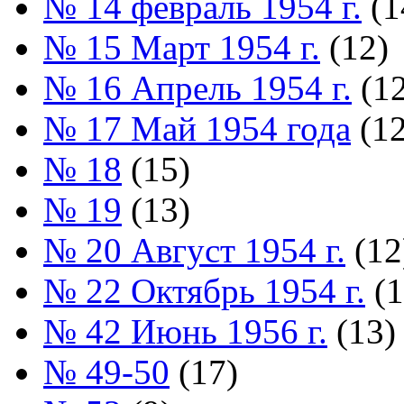
№ 14 февраль 1954 г.
(1
№ 15 Март 1954 г.
(12)
№ 16 Апрель 1954 г.
(12
№ 17 Май 1954 года
(12
№ 18
(15)
№ 19
(13)
№ 20 Август 1954 г.
(12
№ 22 Октябрь 1954 г.
(1
№ 42 Июнь 1956 г.
(13)
№ 49-50
(17)