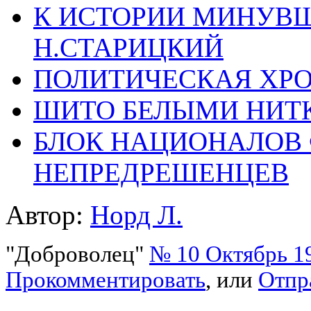
К ИСТОРИИ МИНУВ
Н.СТАРИЦКИЙ
ПОЛИТИЧЕСКАЯ ХР
ШИТО БЕЛЫМИ НИТ
БЛОК НАЦИОНАЛОВ 
НЕПРЕДРЕШЕНЦЕВ
Автор:
Норд Л.
"Доброволец"
№ 10 Октябрь 1
Прокомментировать
, или
Отпр