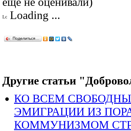
еще не оценивали)
Loading ...
Поделиться…
Другие статьи "Доброво
КО ВСЕМ СВОБОДНЫ
ЭМИГРАЦИИ ИЗ ПО
КОММУНИЗМОМ СТ