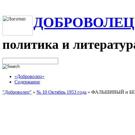
ДОБРОВОЛЕЦ
политика и литератур
«Доброволец»
Содержание
"Доброволец"
»
№ 10 Октябрь 1953 года
»
ФАЛЬШИВЫЙ и Б