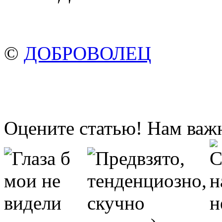
©
ДОБРОВОЛЕЦ
Оцените статью! Нам важ