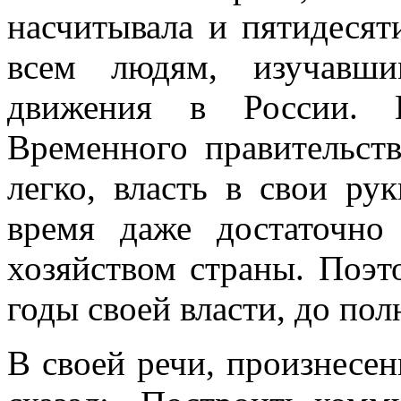
насчитывала и пятидесят
всем людям, изучавши
движения в России. В
Временного правительств
легко, власть в свои ру
время даже достаточно
хозяйством страны. Поэт
годы своей власти, до пол
В своей речи, произнесен