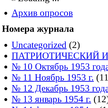
Архив опросов
Номера журнала
Uncategorized
(2)
ПАТРИОТИЧЕСКИЙ И
№ 10 Октябрь 1953 год
№ 11 Ноябрь 1953 г.
(11
№ 12 Декабрь 1953 год
№ 13 январь 1954 г.
(12