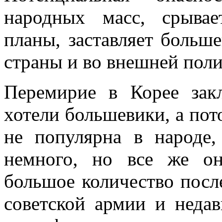
народных масс, срывае
планы, заставляет больше
страны и во внешней поли
Перемирие в Корее зак
хотели большевики, а пот
не популярна в народе,
немного, но все же он
большое количество посл
советской армии и недав