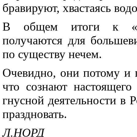
бравируют, хвастаясь вод
В общем итоги к «пя
получаются для большеви
по существу нечем.
Очевидно, они потому и 
что сознают настоящего
гнусной деятельности в Р
праздновать.
Л.НОРД