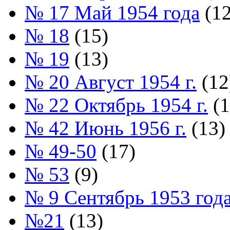
№ 17 Май 1954 года
(12
№ 18
(15)
№ 19
(13)
№ 20 Август 1954 г.
(12
№ 22 Октябрь 1954 г.
(1
№ 42 Июнь 1956 г.
(13)
№ 49-50
(17)
№ 53
(9)
№ 9 Сентябрь 1953 год
№21
(13)