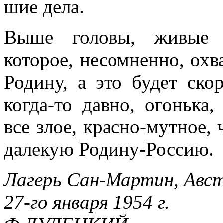
шие дела.
Выше головы, живые 
которое, несомненно, ох
Родину, а это будет скор
когда-то давно, огонька,
все злое, красно-мутное,
далекую Родину-Россию.
Лагерь Сан-Мартин, Авст
27-го января 1954 г.