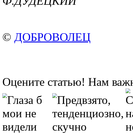
Ф.ДУДЕЦКИЙ
©
ДОБРОВОЛЕЦ
Оцените статью! Нам важ