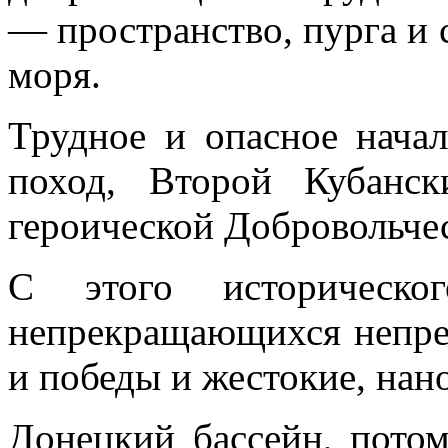
— пространство, пурга и 
моря.
Трудное и опасное нача
поход, Второй Кубанс
героической Добровольче
С этого историческо
непрекращающихся непре
и победы и жестокие, на
Донецкий бассейн, потом