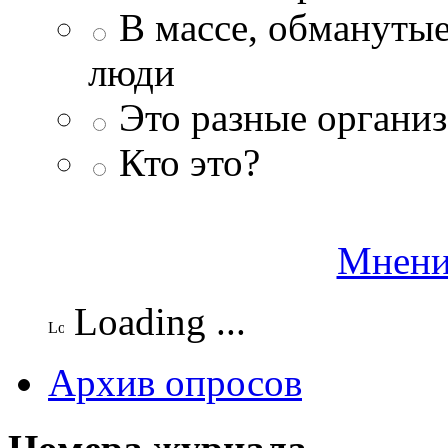
В массе, обманутые
люди
Это разные организ
Кто это?
Мнени
Loading ...
Архив опросов