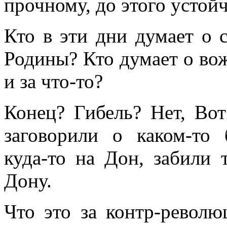
прочному, до этого устой
Кто в эти дни думает о с
Родины? Кто думает о вож
и за что-то?
Конец? Гибель? Нет, Вот
заговорили о каком-то
куда-то на Дон, забили 
Дону.
Что это за контр-револ