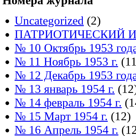
Номера журнала
Uncategorized
(2)
ПАТРИОТИЧЕСКИЙ И
№ 10 Октябрь 1953 год
№ 11 Ноябрь 1953 г.
(11
№ 12 Декабрь 1953 год
№ 13 январь 1954 г.
(12
№ 14 февраль 1954 г.
(1
№ 15 Март 1954 г.
(12)
№ 16 Апрель 1954 г.
(12