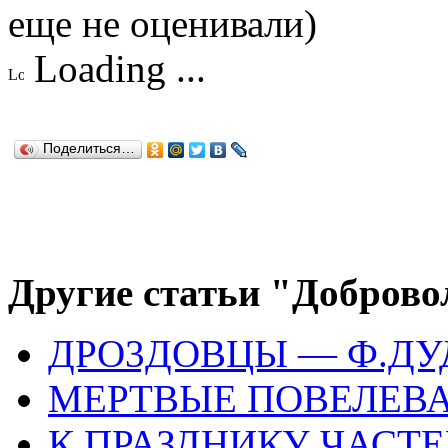
еще не оценивали)
Loading ...
Поделиться…
Другие статьи "Доброво
ДРО3ДОВЦЫ — Ф.Д
МЕРТВЫЕ ПОВЕЛЕВАЮ
К ПРАЗДНИКУ ЧАСТ