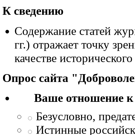
К сведению
Содержание статей жур
гг.) отражает точку зре
качестве исторического
Опрос сайта "Добровол
Ваше отношение к
Безусловно, преда
Истинные российск