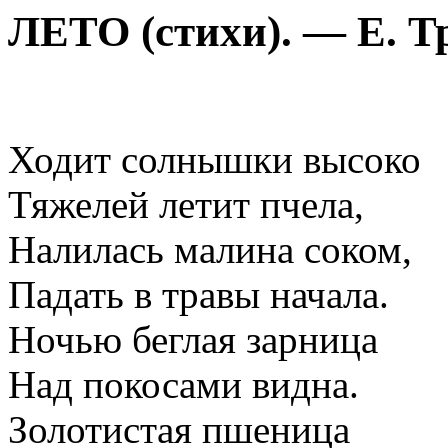
ЛЕТО (стихи). — Е. Т
Ходит солнышки высоко
Тяжелей летит пчела,
Налилась малина соком,
Падать в травы начала.
Ночью беглая зарница
Над покосами видна.
Золотистая пшеница