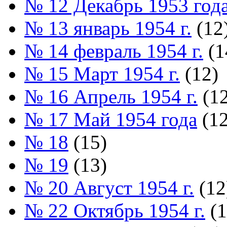
№ 12 Декабрь 1953 год
№ 13 январь 1954 г.
(12
№ 14 февраль 1954 г.
(1
№ 15 Март 1954 г.
(12)
№ 16 Апрель 1954 г.
(12
№ 17 Май 1954 года
(12
№ 18
(15)
№ 19
(13)
№ 20 Август 1954 г.
(12
№ 22 Октябрь 1954 г.
(1