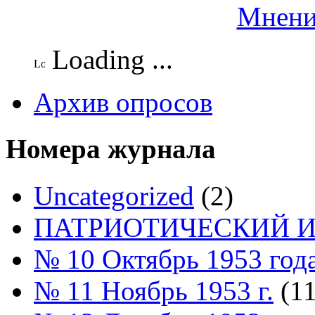
Мнени
Loading ...
Архив опросов
Номера журнала
Uncategorized
(2)
ПАТРИОТИЧЕСКИЙ И
№ 10 Октябрь 1953 год
№ 11 Ноябрь 1953 г.
(11