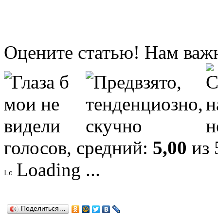
Оцените статью! Нам важ
голосов, средний:
5,00
из 
Loading ...
Поделиться…