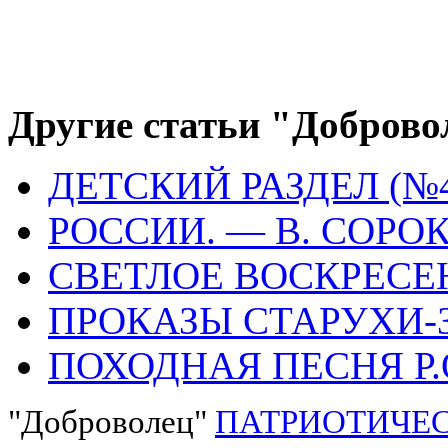
Другие статьи "Доброво
ДЕТСКИЙ РАЗДЕЛ (№4
РОССИИ. — В. СОРО
СВЕТЛОЕ ВОСКРЕСЕ
ПРОКАЗЫ СТАРУХИ-
ПОХОДНАЯ ПЕСНЯ Р.
"Доброволец"
ПАТРИОТИЧЕС