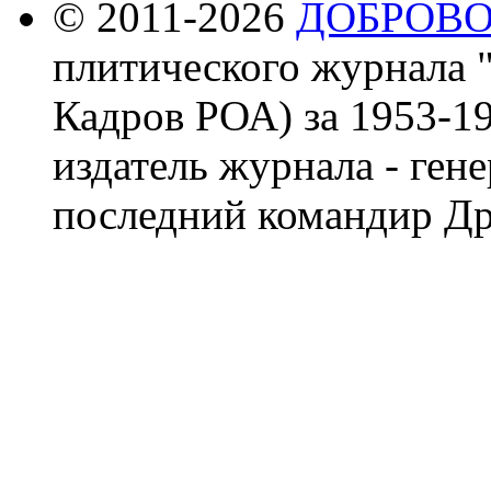
© 2011-2026
ДОБРОВ
плитического журнала 
Кадров РОА) за 1953-19
издатель журнала - ген
последний командир Др