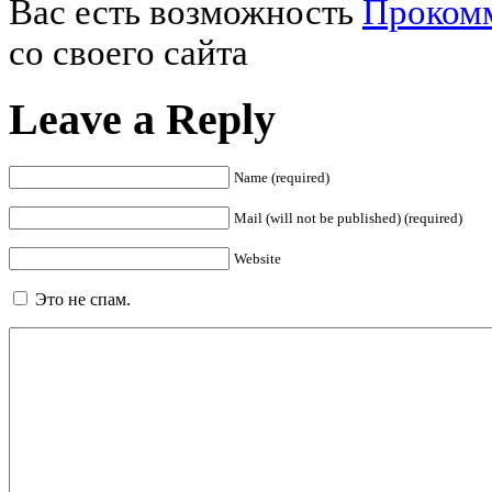
Вас есть возможность
Проком
со своего сайта
Leave a Reply
Name (required)
Mail (will not be published) (required)
Website
Это не спам.