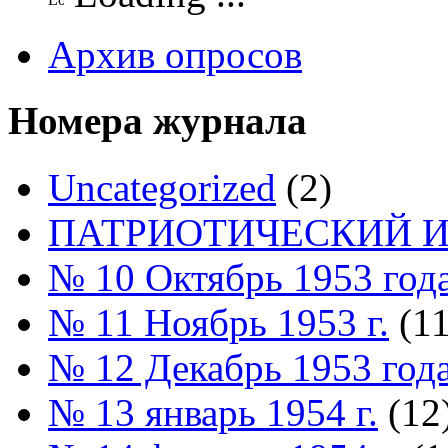
Архив опросов
Номера журнала
Uncategorized
(2)
ПАТРИОТИЧЕСКИЙ И
№ 10 Октябрь 1953 год
№ 11 Ноябрь 1953 г.
(11
№ 12 Декабрь 1953 год
№ 13 январь 1954 г.
(12