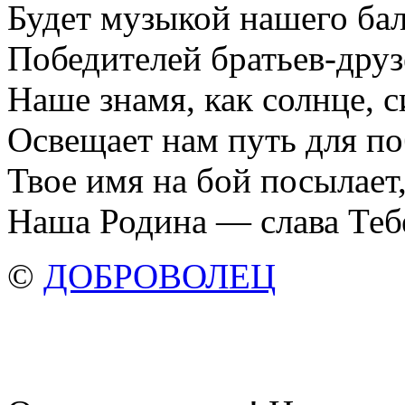
Будет музыкой нашего бал
Победителей братьев-друз
Наше знамя, как солнце, с
Освещает нам путь для по
Твое имя на бой посылает
Наша Родина — слава Теб
©
ДОБРОВОЛЕЦ