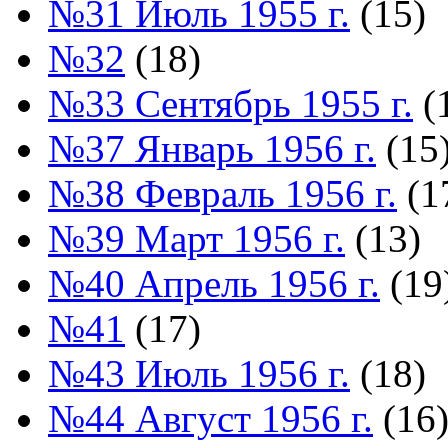
№31 Июль 1955 г.
(15)
№32
(18)
№33 Сентябрь 1955 г.
(
№37 Январь 1956 г.
(15
№38 Февраль 1956 г.
(1
№39 Март 1956 г.
(13)
№40 Апрель 1956 г.
(19
№41
(17)
№43 Июль 1956 г.
(18)
№44 Август 1956 г.
(16