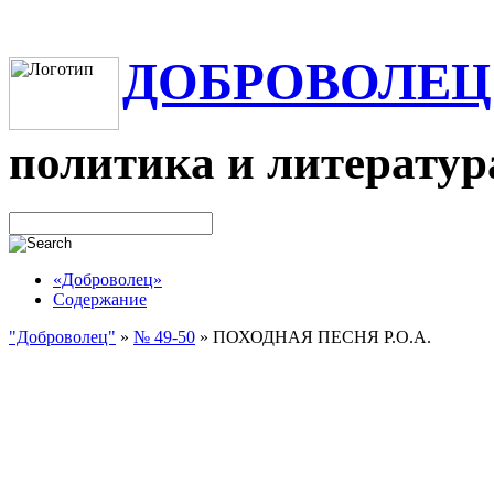
ДОБРОВОЛЕЦ
политика и литератур
«Доброволец»
Содержание
"Доброволец"
»
№ 49-50
»
ПОХОДНАЯ ПЕСНЯ Р.О.А.