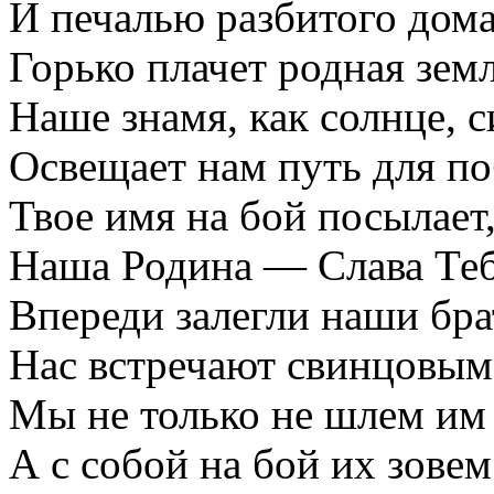
И печалью разбитого дом
Горько плачет родная зем
Наше знамя, как солнце, с
Освещает нам путь для по
Твое имя на бой посылает
Наша Родина — Слава Теб
Впереди залегли наши бра
Нас встречают свинцовым
Мы не только не шлем им 
А с собой на бой их зовем