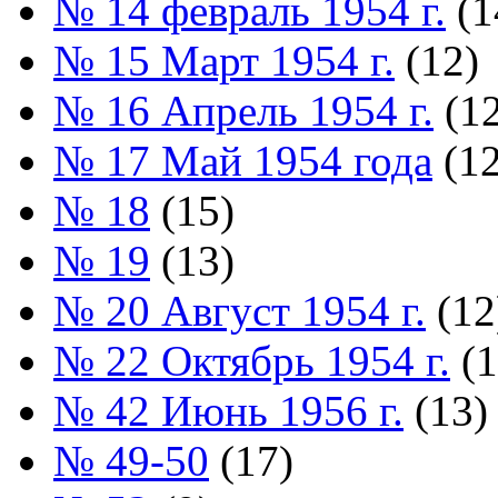
№ 14 февраль 1954 г.
(1
№ 15 Март 1954 г.
(12)
№ 16 Апрель 1954 г.
(12
№ 17 Май 1954 года
(12
№ 18
(15)
№ 19
(13)
№ 20 Август 1954 г.
(12
№ 22 Октябрь 1954 г.
(1
№ 42 Июнь 1956 г.
(13)
№ 49-50
(17)