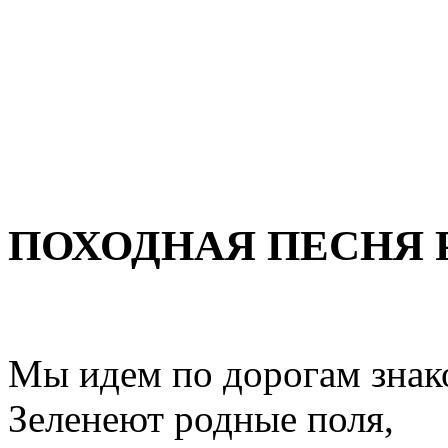
ПОХОДНАЯ ПЕСНЯ Р
Мы идем по дорогам зна
Зеленеют родные поля,