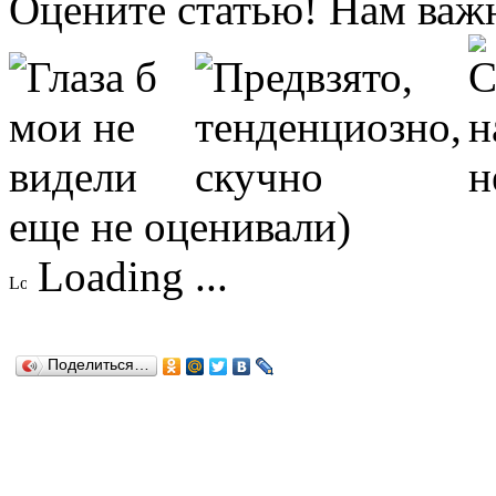
Оцените статью! Нам важ
еще не оценивали)
Loading ...
Поделиться…