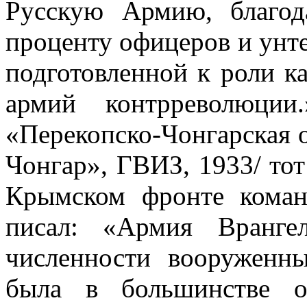
Русскую Армию, благод
проценту офицеров и унте
подготовленной к роли к
армий контрреволюции
«Перекопско-Чонгарская 
Чонгар», ГВИЗ, 1933/ тот
Крымском фронте коман
писал: «Армия Вранге
численности вооружен
была в большинстве о