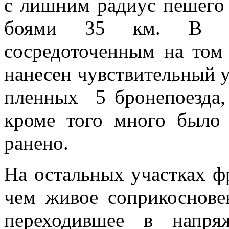
с лишним радиус пешего 
боями 35 км. В рез
сосредоточенным на том
нанесен чувствительный у
пленных 5 бронепоезда, 
кроме того много было 
ранено.
На остальных участках ф
чем живое соприкоснове
переходившее в напря