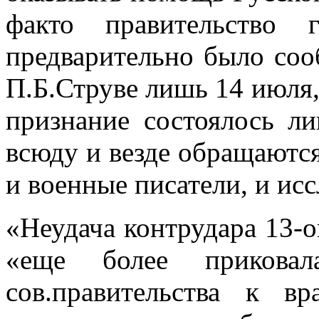
факто правительство 
предварительно было со
П.Б.Струве лишь 14 июля,
признание состоялось ли
всюду и везде обращаются
и военные писатели, и исс
«Неудача контрудара 13-о
«еще более прикова
сов.правительства к в