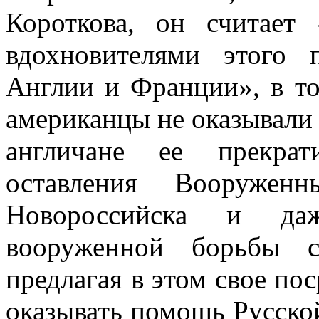
Короткова, он считает
вдохновителями этого
Англии и Франции», в то
американцы не оказывали
англичане ее прекрат
оставления Вооруже
Новороссийска и даж
вооруженной борьбы с
предлагая в этом свое по
оказывать помощь Русско