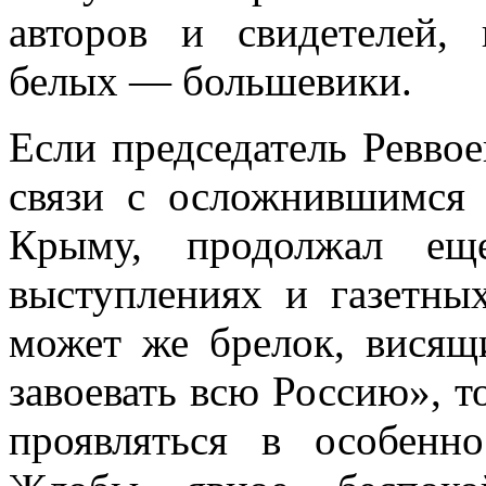
авторов и свидетелей,
белых — большевики.
Если председатель Ревво
связи с осложнившимся
Крыму, продолжал ещ
выступлениях и газетных
может же брелок, висящ
завоевать всю Россию», т
проявляться в особенн