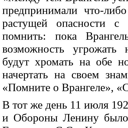
предпринимали что-либо
растущей опасности 
помнить: пока Врангел
возможность угрожать
будут хромать на обе 
начертать на своем зна
«Помните о Врангеле», «
В тот же день 11 июля 192
и Обороны Ленину было