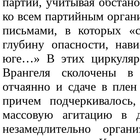
партии, учитывая обстано
ко всем партийным орган
письмами, в которых «
глубину опасности, нав
юге…» В этих циркуляра
Врангеля сколочены в 
отчаянно и сдаче в плен
причем подчеркивалось
массовую агитацию в 
незамедлительно орган