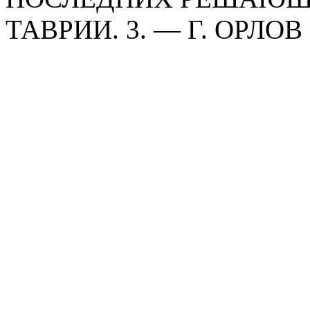
ТАВРИИ. 3. — Г. ОРЛОВ