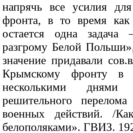
напрячь все усилия для
фронта, в то время как
остается одна задача
разгрому Белой Польши»,
значение придавали сов.
Крымскому фронту в 
несколькими днями 
решительного перелома 
военных действий. /К
белополяками». ГВИЗ. 192