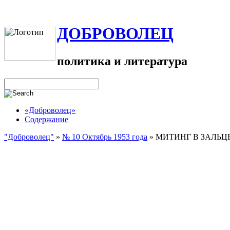
ДОБРОВОЛЕЦ
политика и литература
«Доброволец»
Содержание
"Доброволец"
»
№ 10 Октябрь 1953 года
»
МИТИНГ В ЗАЛЬЦ