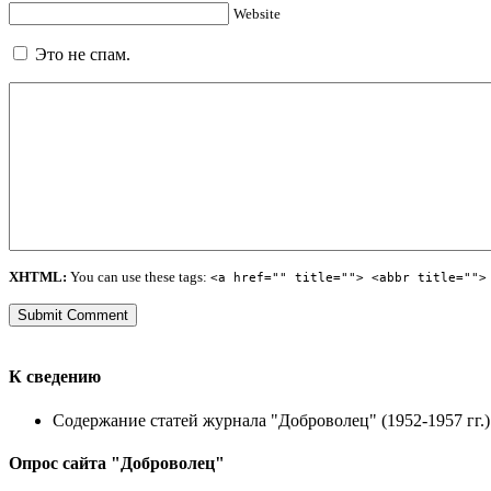
Website
Это не спам.
XHTML:
You can use these tags:
<a href="" title=""> <abbr title="">
К сведению
Содержание статей журнала "Доброволец" (1952-1957 гг.) 
Опрос сайта "Доброволец"