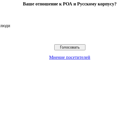
Ваше отношение к РОА и Русскому корпусу?
 люди
Мнение посетителей