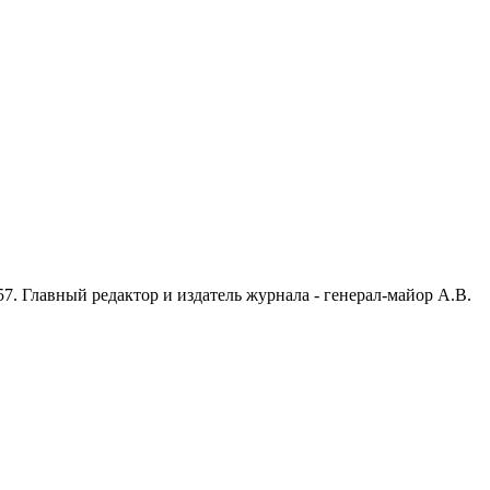
7. Главный редактор и издатель журнала - генерал-майор А.В.