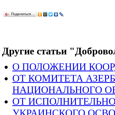
Поделиться…
Другие статьи "Доброво
О ПОЛОЖЕНИИ КОО
ОТ КОМИТЕТА АЗЕ
НАЦИОНАЛЬНОГО ОБ
ОТ ИСПОЛНИТЕЛЬН
УКРАИНСКОГО ОСВ