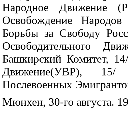
Народное Движение (
Освобождение Народов
Борьбы за Свободу Рос
Освободительного Дви
Башкирский Комитет, 14
Движение(УВР), 15/ 
Послевоенных Эмигранто
Мюнхен, 30-го августа. 19