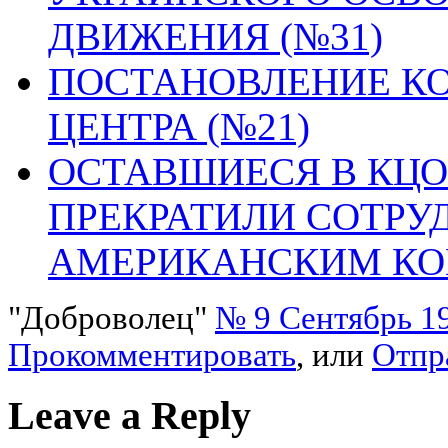
ДВИЖЕНИЯ (№31)
ПОСТАНОВЛЕНИЕ К
ЦЕНТРА (№21)
ОСТАВШИЕСЯ В КЦО
ПРЕКРАТИЛИ СОТРУ
АМЕРИКАНСКИМ К
"Доброволец"
№ 9 Сентябрь 1
Прокомментировать
, или
Отпр
Leave a Reply