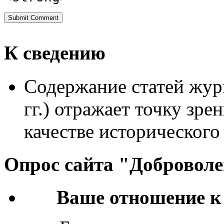
К сведению
Содержание статей жур
гг.) отражает точку зре
качестве исторического
Опрос сайта "Добровол
Ваше отношение к