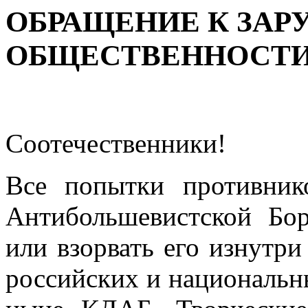
ОБРАЩЕНИЕ К ЗА
ОБЩЕСТВЕННОСТИ
Соотечественники!
Все попытки противник
Антибольшевистской Бо
или взорвать его изнутр
российских и национальн