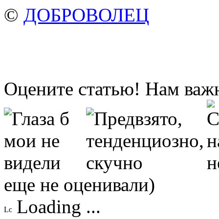
©
ДОБРОВОЛЕЦ
Оцените статью! Нам важ
еще не оценивали)
Loading ...