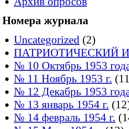
Архив опросов
Номера журнала
Uncategorized
(2)
ПАТРИОТИЧЕСКИЙ И
№ 10 Октябрь 1953 год
№ 11 Ноябрь 1953 г.
(11
№ 12 Декабрь 1953 год
№ 13 январь 1954 г.
(12
№ 14 февраль 1954 г.
(1