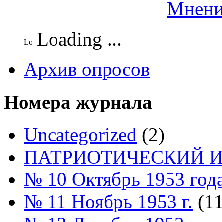
Мнени
Loading ...
Архив опросов
Номера журнала
Uncategorized
(2)
ПАТРИОТИЧЕСКИЙ И
№ 10 Октябрь 1953 год
№ 11 Ноябрь 1953 г.
(11