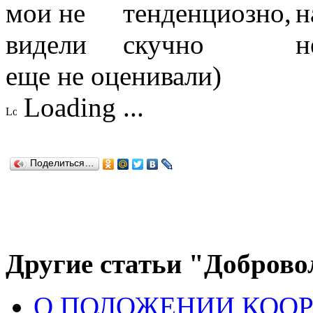
еще не оценивали)
Loading ...
Поделиться…
Другие статьи "Доброво
О ПОЛОЖЕНИИ КОО