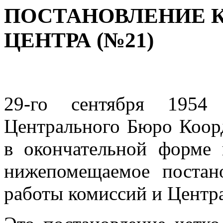
ПОСТАНОВЛЕНИЕ 
ЦЕНТРА (№21)
29-го сентября 1954 
Центрального Бюро Коор
в окончательной форме 
нижепомещаемое постано
ра­боты комиссий и Центр