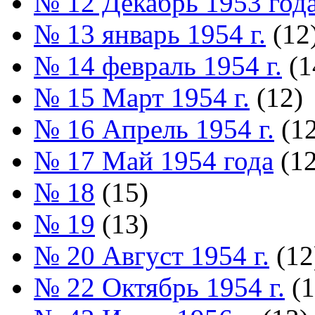
№ 12 Декабрь 1953 год
№ 13 январь 1954 г.
(12
№ 14 февраль 1954 г.
(1
№ 15 Март 1954 г.
(12)
№ 16 Апрель 1954 г.
(12
№ 17 Май 1954 года
(12
№ 18
(15)
№ 19
(13)
№ 20 Август 1954 г.
(12
№ 22 Октябрь 1954 г.
(1