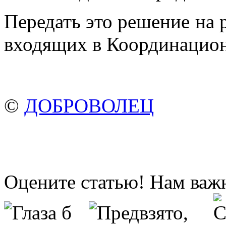
Передать это решение на 
входящих в Координацио
©
ДОБРОВОЛЕЦ
Оцените статью! Нам важ