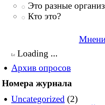
Это разные организ
Кто это?
Мнени
Loading ...
Архив опросов
Номера журнала
Uncategorized
(2)