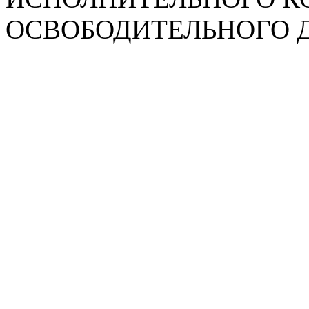
ОСВОБОДИТЕЛЬНОГО Д