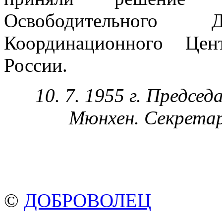
Освободительного
Координационного Цен
России.
10. 7. 1955 г. Предс
Мюнхен. Секрета
©
ДОБРОВОЛЕЦ