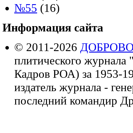
№55
(16)
Информация сайта
© 2011-2026
ДОБРОВ
плитического журнала 
Кадров РОА) за 1953-19
издатель журнала - ген
последний командир Др