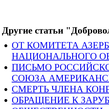
Другие статьи "Доброво
ОТ КОМИТЕТА АЗЕ
НАЦИОНАЛЬНОГО ОБ
ПИСЬМО РОССИЙСК
СОЮЗА АМЕРИКАНС
СМЕРТЬ ЧЛЕНА КОНР
ОБРАЩЕНИЕ К ЗАРУ