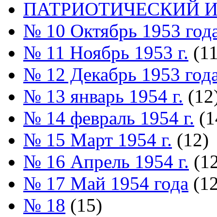
ПАТРИОТИЧЕСКИЙ И
№ 10 Октябрь 1953 год
№ 11 Ноябрь 1953 г.
(11
№ 12 Декабрь 1953 год
№ 13 январь 1954 г.
(12
№ 14 февраль 1954 г.
(1
№ 15 Март 1954 г.
(12)
№ 16 Апрель 1954 г.
(12
№ 17 Май 1954 года
(12
№ 18
(15)