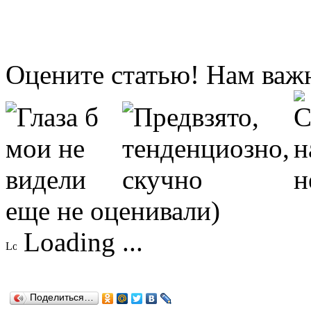
Оцените статью! Нам важ
еще не оценивали)
Loading ...
Поделиться…