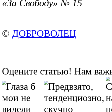
«За Свободу» № 15
©
ДОБРОВОЛЕЦ
Оцените статью! Нам важ