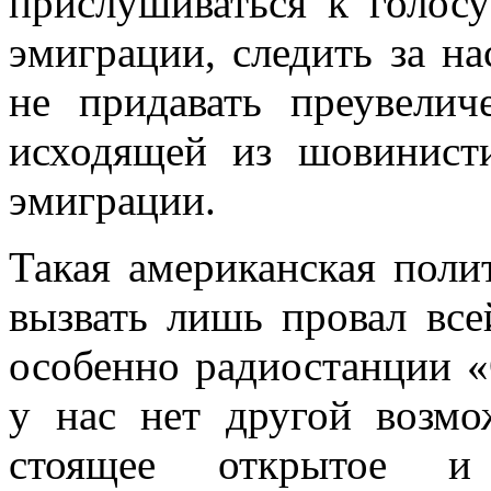
прислушиваться к голос
эмиграции, следить за н
не придавать преувелич
исходящей из шовинист
эмиграции.
Такая американская поли
вызвать лишь провал все
особенно радиостанции «
у нас нет другой возмо
стоящее открытое и