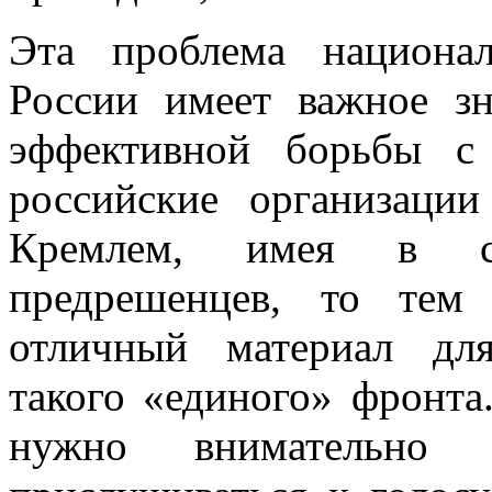
Эта проблема национал
России имеет важное зн
эффективной борьбы с
российские организаци
Кремлем, имея в св
предрешенцев, то тем
отличный материал для
такого «единого» фронта
нужно внимательно ч