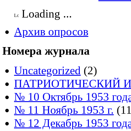
Loading ...
Архив опросов
Номера журнала
Uncategorized
(2)
ПАТРИОТИЧЕСКИЙ И
№ 10 Октябрь 1953 год
№ 11 Ноябрь 1953 г.
(11
№ 12 Декабрь 1953 год