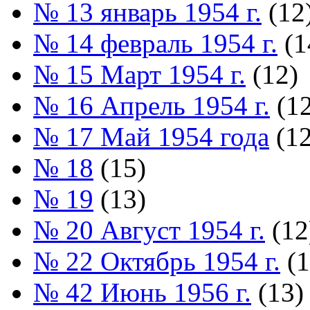
№ 13 январь 1954 г.
(12
№ 14 февраль 1954 г.
(1
№ 15 Март 1954 г.
(12)
№ 16 Апрель 1954 г.
(12
№ 17 Май 1954 года
(12
№ 18
(15)
№ 19
(13)
№ 20 Август 1954 г.
(12
№ 22 Октябрь 1954 г.
(1
№ 42 Июнь 1956 г.
(13)