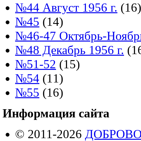
№44 Август 1956 г.
(16
№45
(14)
№46-47 Октябрь-Ноябрь
№48 Декабрь 1956 г.
(1
№51-52
(15)
№54
(11)
№55
(16)
Информация сайта
© 2011-2026
ДОБРОВ