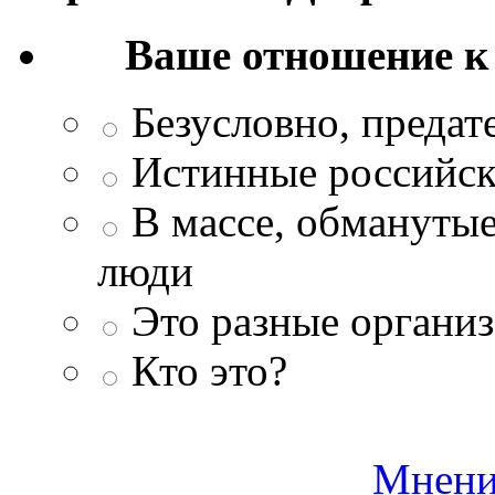
Ваше отношение к
Безусловно, преда
Истинные российск
В массе, обманутые
люди
Это разные организ
Кто это?
Мнени