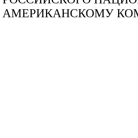
АМЕРИКАНСКОМУ КО