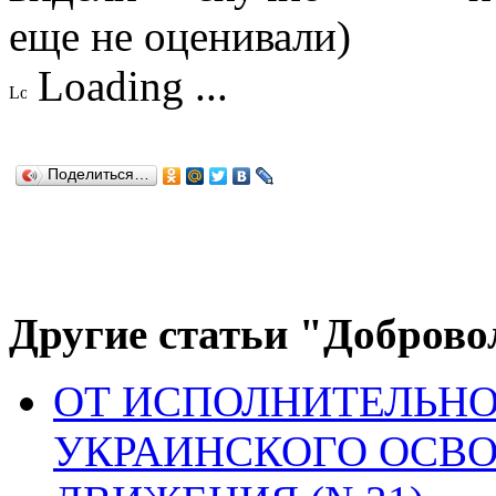
еще не оценивали)
Loading ...
Поделиться…
Другие статьи "Доброво
ОТ ИСПОЛНИТЕЛЬН
УКРАИНСКОГО ОСВ