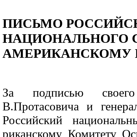
ПИСЬМО РОССИЙС
НАЦИОНАЛЬНОГО 
АМЕРИКАНСКОМУ 
За подписью своего 
В.Протасовича и генерал
Российский националь
риканскому Комитету Ос