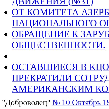
ДВИЖЕНИЯ (№31)
ОТ КОМИТЕТА АЗЕ
НАЦИОНАЛЬНОГО ОБ
ОБРАЩЕНИЕ К ЗАРУ
ОБЩЕСТВЕННОСТИ.
ОСТАВШИЕСЯ В КЦО
ПРЕКРАТИЛИ СОТРУ
АМЕРИКАНСКИМ К
"Доброволец"
№ 10 Октябрь 1