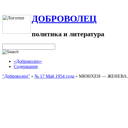
ДОБРОВОЛЕЦ
политика и литература
«Доброволец»
Содержание
"Доброволец"
»
№ 17 Май 1954 года
»
МЮНХЕН — ЖЕНЕВА.