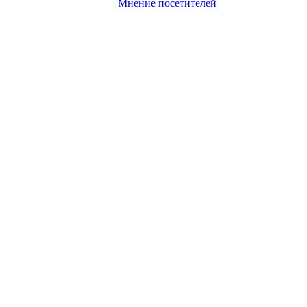
Мнение посетителей