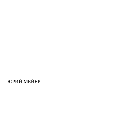
 — ЮРИЙ МЕЙЕР