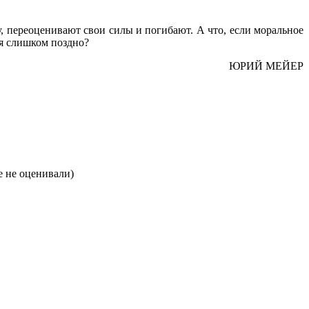
, переоценивают свои силы и погибают. А что, если моральное
ся слишком поздно?
ЮРИЙ МЕЙЕР
 не оценивали)