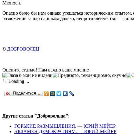
Мюнхен.
Опасно было бы нам однако утешаться историческим опытом, с
разложение зашло слишком далеко, непротивленчество — сильне
©
ДОБРОВОЛЕЦ
Оцените статью! Нам важно ваше мнение
Loading ...
Поделиться…
Другие статьи "Добровольца"
:
ГОРЬКИЕ РАЗМЫШЛЕНИЯ. — ЮРИЙ МЕЙЕР
ЭКЗАМЕН ДЕМОКРАТИЯМ. — ЮРИЙ МЕЙЕР