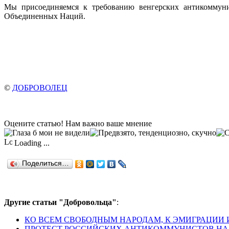
Мы присоединяемся к требованию венгерских антикоммуни
Объединенных Наций.
©
ДОБРОВОЛЕЦ
Оцените статью! Нам важно ваше мнение
Loading ...
Поделиться…
Другие статьи "Добровольца"
:
КО ВСЕМ СВОБОДНЫМ НАРОДАМ, К ЭМИГРАЦИИ
ПРОТЕСТ РОССИЙСКИХ АНТИКОММУНИСТОВ НА 