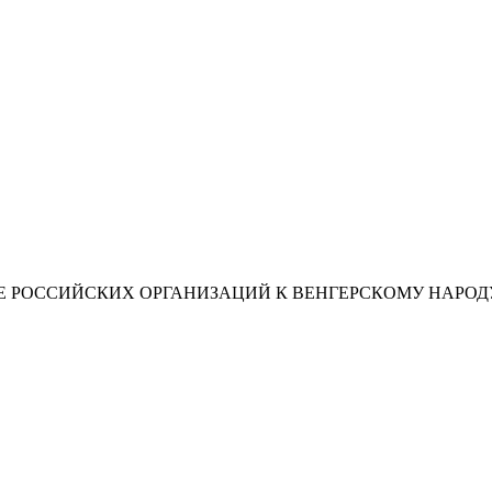
 РОССИЙСКИХ ОРГАНИЗАЦИЙ К ВЕНГЕРСКОМУ НАРОД