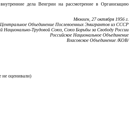
 внутренние дела Венгрии на рассмотрение в Организацию
Мюнхен, 27 октября 1956 г.
Центральное Объединение Послевоенных Эмигрантов из СССР
ий Национально-Трудовой Союз, Союз Борьбы за Свободу России
Российское Национальное Объединение
Власовское Объединение /КОВ/
 не оценивали)