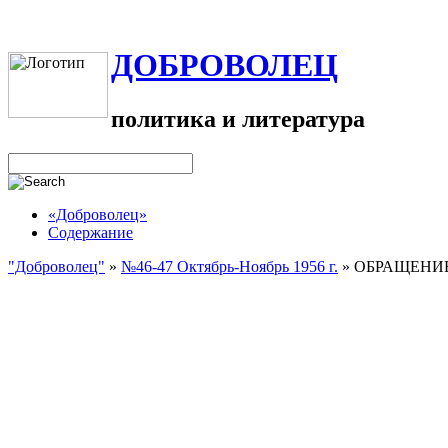
ДОБРОВОЛЕЦ
политика и литература
«Доброволец»
Содержание
"Доброволец"
»
№46-47 Октябрь-Ноябрь 1956 г.
»
ОБРАЩЕНИЕ