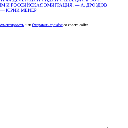
М И РОССИЙСКАЯ ЭМИГРАЦИЯ. — А. ДРОЗДОВ
 — ЮРИЙ МЕЙЕР
омментировать
, или
Отправить трекбэк
со своего сайта