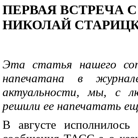
ПЕРВАЯ ВСТРЕЧА 
НИКОЛАЙ СТАРИЦ
Эта статья нашего со
напечатана в журнал
актуальности, мы, с л
решили ее на­печатать ещ
В августе исполнилось