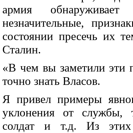
армия обнаруживает
незначительные, призна
состоянии пресечь их те
Сталин.
«В чем вы заметили эти 
точно знать Власов.
Я привел примеры явног
уклонения от службы, 
солдат и т.д. Из эти