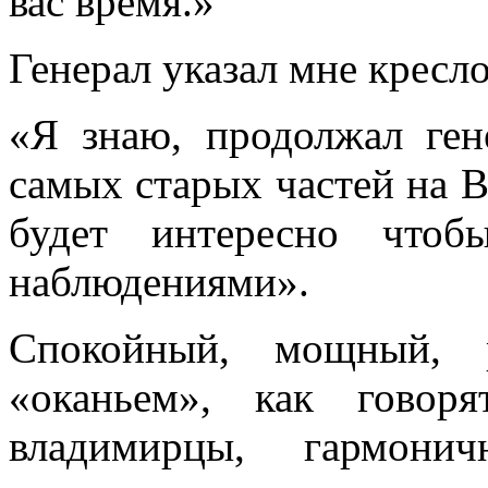
вас время.»
Генерал указал мне кресло
«Я знаю, продолжал ген
самых старых частей на 
будет интересно чтоб
наблюдениями».
Спокойный, мощный, 
«оканьем», как говор
владимирцы, гармони