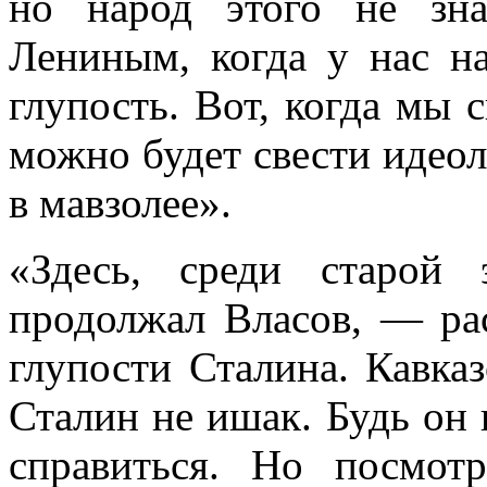
но народ этого не зна
Лениным, когда у нас 
глупость. Вот, когда мы 
можно будет свести идеол
в мавзолее».
«Здесь, среди старой
продолжал Власов, — ра
глупости Сталина. Кавказ
Сталин не ишак. Будь он
справиться. Но посмотр