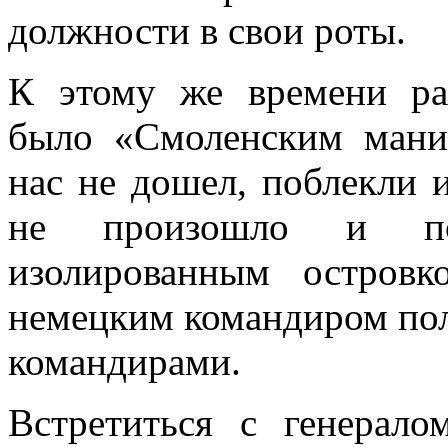
должности в свои роты.
К этому же времени ра
было «Смоленским мани
нас не дошел, поблекли и
не произошло и пол
изолированным остров
немецким командиром по
командирами.
Встретиться с генерал